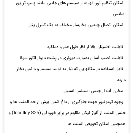
امکان تنظیم نور، تهویه و سیستم های جانبی مانند پمپ تزریق
اسانس
امکان اتصال چندین بخارساز مختلف به یک کنترل پنل
قابلیت اطمینان بالا از نظر طول عمر و عملکرد
قابلیت نصب آسان بصورت دیواری در پشت دیوار اتاق سونا
قابل استفاده در مکانهایی که نیاز به تولید مستمر و دائمی بخار
دارند
مخزن آب از جنس استنلس استیل
وجود ترموفیوز جهت جلوگیری از داغ شدن بیش از حد المنت ها و
جنس المنت از آلیاژ نیکل مقاوم در برابر خوردگی (Incolloy 825) و
همچنین امکان تعویض المنت ها