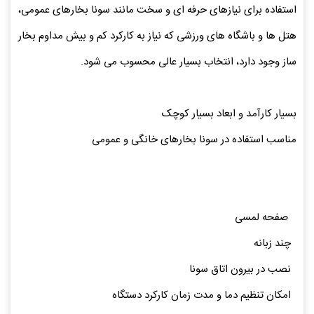
استفاده برای نیازهای حرفه ای و سخت مانند سونا بخارهای عمومی،
هتل ها و باشگاه های ورزشی که نیاز به کارکرد کم و بیش مداوم بخار
ساز وجود دارد، انتخاب بسیار عالی محسوب می شود.
بسیار کارآمد و ابعاد بسیار کوچک
مناسب استفاده در سونا بخارهای خانگی و عمومی
صفحه لمسی
چند زبانه
نصب در بیرون اتاق سونا
امکان تنظیم دما و مدت زمان کارکرد دستگاه