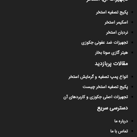
پکیج تصفیه استخر
اسکیمر استخر
نردبان استخر
تجهیزات ضد عفونی جکوزی
هیتر گازی سونا بخار
مقالات پربازدید
انواع پمپ تصفیه و گرمایش استخر
پکیج تصفیه استخر چیست
تجهیزات اصلی جکوزی و کاربردهای آن
دسترسی سریع
درباره ما
تماس با ما