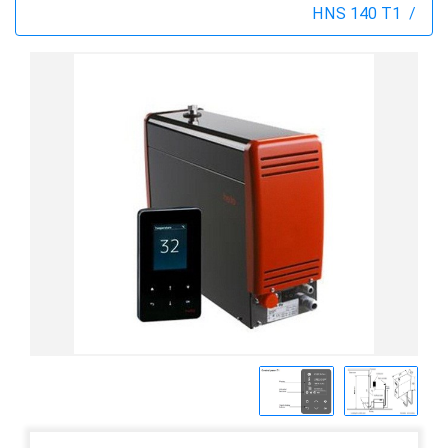
HNS 140 T1