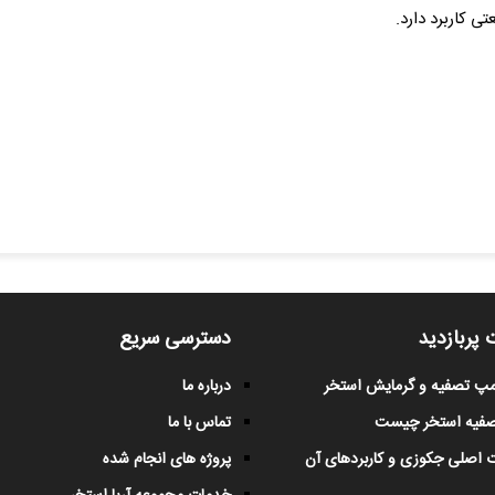
 کاربرد دارد.
 پربازدید
دسترسی سریع
پمپ تصفیه و گرمایش استخر
درباره ما
صفیه استخر چیست
تماس با ما
 اصلی جکوزی و کاربردهای آن
پروژه های انجام شده