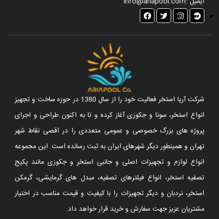
ایمیل :
info@ariapool.com
شرکت آریا استخر فعالیت خود را از سال 1380 در حوزه ساخت و تجهیز
انواع استخر، سونا و جکوزی آغاز کرده و تا به اکنون طراحی و اجرای
پروژه های بزرگ خصوصی و عمومی متعددی را در اقصی نقاط شهر
تهران و همینطور دیگر شهرهای ایران به ثبت رسانده است. این مجموعه
انواع لوازم و تجهیزات اصلی و جانبی استخر و جکوزی مانند پکیج
تصفیه استخر، انواع فیلترهای تصفیه، مبدل های گرمایشی، گرمکن
استخر، نردبان و دیگر تجهیزات را با کیفیت و قیمت مناسب در اختیار
مشتریان عزیز جهت سفارش و خرید قرار خواهد داد.