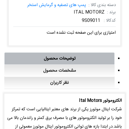
دسته بندی کالا :
پمپ های تصفیه و گرمایش استخر
برند :
ITAL MOTORZ
کدکالا :
9S09011
امتیازی برای این صفحه ثبت نشده است
توضیحات محصول
مشخصات محصول
نظر کاربران
الكتروموتور Ital Motors
شرکت ایتال موتورز یکی از برند های معتبر ایتالیایی است که تمرکز
خود را بر تولید الکتروموتور های با مصرف برق کمتر و راندمان بالا می
باشد.در ابتدا بازه های توانی الکتروموتور ایتال موتورز معمولی از