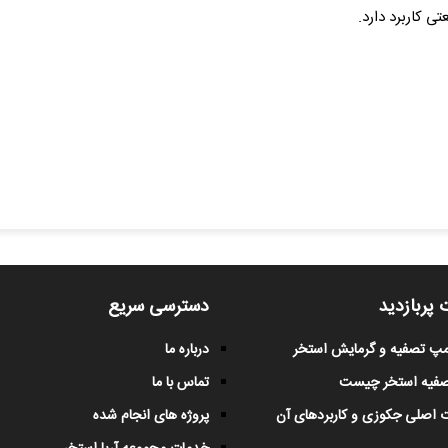
 کاربرد دارد.
 پربازدید
دسترسی سریع
پمپ تصفیه و گرمایش استخر
درباره ما
صفیه استخر چیست
تماس با ما
 اصلی جکوزی و کاربردهای آن
پروژه های انجام شده