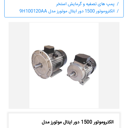
پمپ های تصفیه و گرمایش استخر
الکتروموتور 1500 دور ایتال موتورز مدل 9H100120AA
الکتروموتور 1500 دور ایتال موتورز مدل