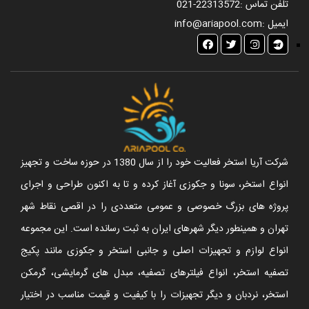
تلفن تماس :
021-22313572
ایمیل :
info@ariapool.com
شرکت آریا استخر فعالیت خود را از سال 1380 در حوزه ساخت و تجهیز
انواع استخر، سونا و جکوزی آغاز کرده و تا به اکنون طراحی و اجرای
پروژه های بزرگ خصوصی و عمومی متعددی را در اقصی نقاط شهر
تهران و همینطور دیگر شهرهای ایران به ثبت رسانده است. این مجموعه
انواع لوازم و تجهیزات اصلی و جانبی استخر و جکوزی مانند پکیج
تصفیه استخر، انواع فیلترهای تصفیه، مبدل های گرمایشی، گرمکن
استخر، نردبان و دیگر تجهیزات را با کیفیت و قیمت مناسب در اختیار