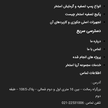
انواع پمپ تصفیه و گرمایش استخر
پکیج تصفیه استخر چیست
تجهیزات اصلی جکوزی و کاربردهای آن
دسترسی سریع
درباره ما
تماس با ما
پروژه های انجام شده
خدمات مجموعه آریا استخر
اطلاعات تماس
آدرس :
بزرگراه رسالت – بین 16 متری اول و دوم شمالی – پلاک 1065 – طبقه
دوم
تلفن تماس :
021-22531006