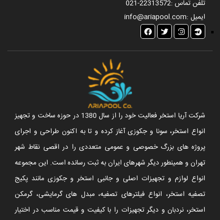
تلفن تماس :
021-22313572
ایمیل :
info@ariapool.com
شرکت آریا استخر فعالیت خود را از سال 1380 در حوزه ساخت و تجهیز
انواع استخر، سونا و جکوزی آغاز کرده و تا به اکنون طراحی و اجرای
پروژه های بزرگ خصوصی و عمومی متعددی را در اقصی نقاط شهر
تهران و همینطور دیگر شهرهای ایران به ثبت رسانده است. این مجموعه
انواع لوازم و تجهیزات اصلی و جانبی استخر و جکوزی مانند پکیج
تصفیه استخر، انواع فیلترهای تصفیه، مبدل های گرمایشی، گرمکن
استخر، نردبان و دیگر تجهیزات را با کیفیت و قیمت مناسب در اختیار