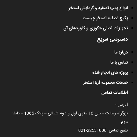
انواع پمپ تصفیه و گرمایش استخر
پکیج تصفیه استخر چیست
تجهیزات اصلی جکوزی و کاربردهای آن
دسترسی سریع
درباره ما
تماس با ما
پروژه های انجام شده
خدمات مجموعه آریا استخر
اطلاعات تماس
آدرس :
بزرگراه رسالت – بین 16 متری اول و دوم شمالی – پلاک 1065 – طبقه
دوم
تلفن تماس :
021-22531006