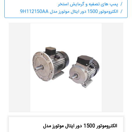
پمپ های تصفیه و گرمایش استخر
الکتروموتور 1500 دور ایتال موتورز مدل 9H112150AA
الکتروموتور 1500 دور ایتال موتورز مدل