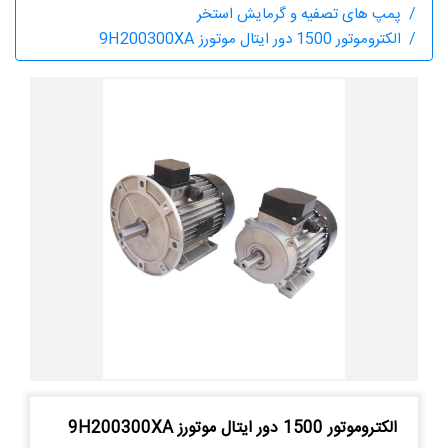
پمپ های تصفیه و گرمایش استخر
الکتروموتور 1500 دور ایتال موتورز 9H200300XA
الکتروموتور 1500 دور ایتال موتورز 9H200300XA