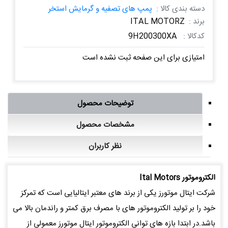
دسته بندی کالا :
پمپ های تصفیه و گرمایش استخر
برند :
ITAL MOTORZ
کدکالا :
9H200300XA
امتیازی برای این صفحه ثبت نشده است
توضیحات محصول
مشخصات محصول
نظر کاربران
الكتروموتور Ital Motors
شرکت ایتال موتورز یکی از برند های معتبر ایتالیایی است که تمرکز
خود را بر تولید الکتروموتور های با مصرف برق کمتر و راندمان بالا می
باشد.در ابتدا بازه های توانی الکتروموتور ایتال موتورز معمولی از