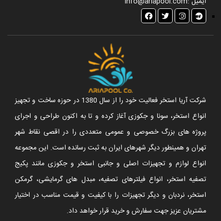
ایمیل :
info@ariapool.com
شرکت آریا استخر فعالیت خود را از سال 1380 در حوزه ساخت و تجهیز
انواع استخر، سونا و جکوزی آغاز کرده و تا به اکنون طراحی و اجرای
پروژه های بزرگ خصوصی و عمومی متعددی را در اقصی نقاط شهر
تهران و همینطور دیگر شهرهای ایران به ثبت رسانده است. این مجموعه
انواع لوازم و تجهیزات اصلی و جانبی استخر و جکوزی مانند پکیج
تصفیه استخر، انواع فیلترهای تصفیه، مبدل های گرمایشی، گرمکن
استخر، نردبان و دیگر تجهیزات را با کیفیت و قیمت مناسب در اختیار
مشتریان عزیز جهت سفارش و خرید قرار خواهد داد.