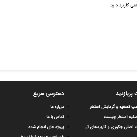
 کاربرد دارد.
 پربازدید
دسترسی سریع
پمپ تصفیه و گرمایش استخر
درباره ما
صفیه استخر چیست
تماس با ما
 اصلی جکوزی و کاربردهای آن
پروژه های انجام شده