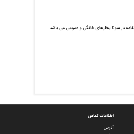
اطلاعات تماس
آدرس :