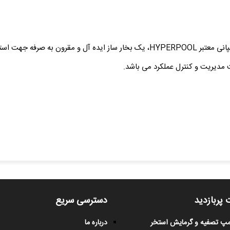
 پربازدید
دسترسی سریع
پمپ تصفیه و گرمایش استخر
درباره ما