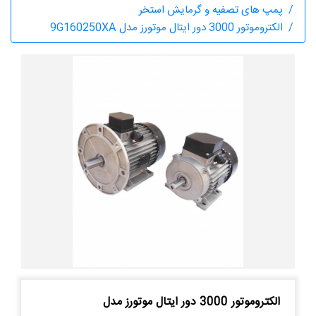
پمپ های تصفیه و گرمایش استخر
الکتروموتور 3000 دور ایتال موتورز مدل 9G160250XA
الکتروموتور 3000 دور ایتال موتورز مدل