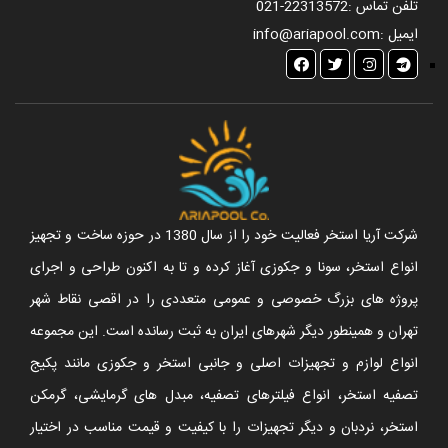
تلفن تماس :
021-22313572
ایمیل :
info@ariapool.com
شرکت آریا استخر فعالیت خود را از سال 1380 در حوزه ساخت و تجهیز
انواع استخر، سونا و جکوزی آغاز کرده و تا به اکنون طراحی و اجرای
پروژه های بزرگ خصوصی و عمومی متعددی را در اقصی نقاط شهر
تهران و همینطور دیگر شهرهای ایران به ثبت رسانده است. این مجموعه
انواع لوازم و تجهیزات اصلی و جانبی استخر و جکوزی مانند پکیج
تصفیه استخر، انواع فیلترهای تصفیه، مبدل های گرمایشی، گرمکن
استخر، نردبان و دیگر تجهیزات را با کیفیت و قیمت مناسب در اختیار