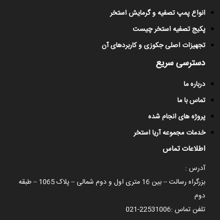
انواع پمپ تصفیه و گرمایش استخر
پکیج تصفیه استخر چیست
تجهیزات اصلی جکوزی و کاربردهای آن
دسترسی سریع
درباره ما
تماس با ما
پروژه های انجام شده
خدمات مجموعه آریا استخر
اطلاعات تماس
آدرس :
بزرگراه رسالت – بین 16 متری اول و دوم شمالی – پلاک 1065 – طبقه
دوم
تلفن تماس :
021-22531006