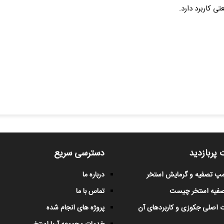
 کاربرد دارد.
 پربازدید
دسترسی سریع
پمپ تصفیه و گرمایش استخر
درباره ما
صفیه استخر چیست
تماس با ما
 اصلی جکوزی و کاربردهای آن
پروژه های انجام شده