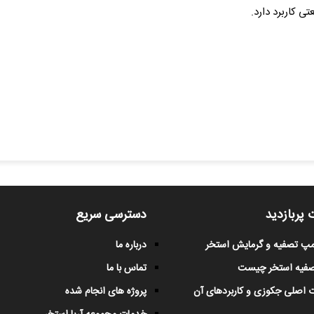
 کاربرد دارد.
 پربازدید
دسترسی سریع
پمپ تصفیه و گرمایش استخر
درباره ما
صفیه استخر چیست
تماس با ما
 اصلی جکوزی و کاربردهای آن
پروژه های انجام شده