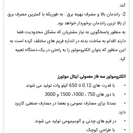
کند.
2- راندمان بالا و مصرف بهینه برق : به طوریکه با کمترین مصرف برق
از بالا ترین راندمان برخوردار خواهد بود.
به منظور پاسخگویی به نیاز مشتریان که مشکل محدودیت فضا
دارند اقدام به ساخت بدنه در اندازه فریم های مختلف کرده است به
این منظور که بتوان الکتروموتور را به راحتی در یک دستگاه تعبیه
کرد.
الکتروموتور سه فاز معمولی ایتال موتورز
•
با قدرت های 0.12 تا 650 کیلو وات تولید می شوند.
•
با دور های 750 ، 1000، 1500 و 3000
•
عمدتا برای مصارف عمومی و بعضا در مصارف صنعتی کاربرد
دارد.
•
در فرم های چدنی و آلومینیومی تولید می شوند.
•
با طراحی کوچک