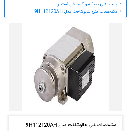
پمپ های تصفیه و گرمایش استخر
مشخصات فنی هالوشافت مدل 9H112120AH
مشخصات فنی هالوشافت مدل 9H112120AH