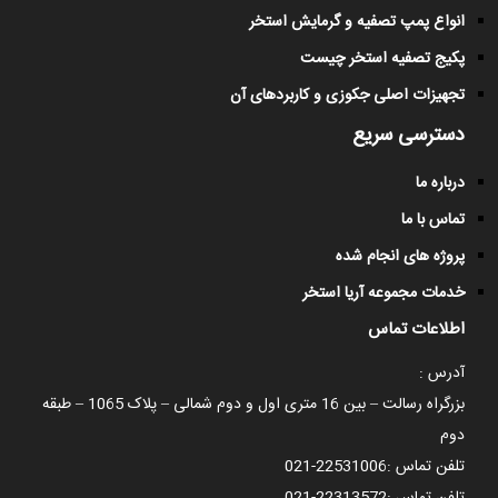
انواع پمپ تصفیه و گرمایش استخر
پکیج تصفیه استخر چیست
تجهیزات اصلی جکوزی و کاربردهای آن
دسترسی سریع
درباره ما
تماس با ما
پروژه های انجام شده
خدمات مجموعه آریا استخر
اطلاعات تماس
آدرس :
بزرگراه رسالت – بین 16 متری اول و دوم شمالی – پلاک 1065 – طبقه
دوم
تلفن تماس :
021-22531006