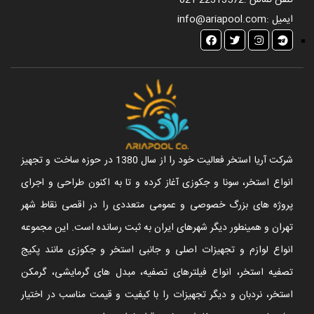
تلفن تماس :
021-22313572
ایمیل :
info@ariapool.com
شرکت آریا استخر فعالیت خود را از سال 1380 در حوزه ساخت و تجهیز
انواع استخر، سونا و جکوزی آغاز کرده و تا به اکنون طراحی و اجرای
پروژه های بزرگ خصوصی و عمومی متعددی را در اقصی نقاط شهر
تهران و همینطور دیگر شهرهای ایران به ثبت رسانده است. این مجموعه
انواع لوازم و تجهیزات اصلی و جانبی استخر و جکوزی مانند پکیج
تصفیه استخر، انواع فیلترهای تصفیه، مبدل های گرمایشی، گرمکن
استخر، نردبان و دیگر تجهیزات را با کیفیت و قیمت مناسب در اختیار