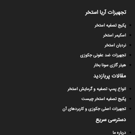
تجهیزات آریا استخر
پکیج تصفیه استخر
اسکیمر استخر
نردبان استخر
تجهیزات ضد عفونی جکوزی
هیتر گازی سونا بخار
مقالات پربازدید
انواع پمپ تصفیه و گرمایش استخر
پکیج تصفیه استخر چیست
تجهیزات اصلی جکوزی و کاربردهای آن
دسترسی سریع
درباره ما