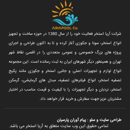
شرکت آریا استخر فعالیت خود را از سال 1380 در حوزه ساخت و تجهیز
انواع استخر، سونا و جکوزی آغاز کرده و تا به اکنون طراحی و اجرای
پروژه های بزرگ خصوصی و عمومی متعددی را در اقصی نقاط شهر
تهران و همینطور دیگر شهرهای ایران به ثبت رسانده است. این مجموعه
انواع لوازم و تجهیزات اصلی و جانبی استخر و جکوزی مانند پکیج
تصفیه استخر، انواع فیلترهای تصفیه، مبدل های گرمایشی، گرمکن
استخر، نردبان و دیگر تجهیزات را با کیفیت و قیمت مناسب در اختیار
مشتریان عزیز جهت سفارش و خرید قرار خواهد داد.
طراحی سایت
و
سئو
:
پیام آوران پارسیان
تمامی حقوق این وب سایت متعلق به آریا استخر می باشد.