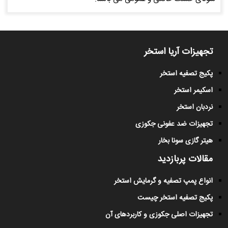
تجهیزات آریا استخر
پکیج تصفیه استخر
اسکیمر استخر
نردبان استخر
تجهیزات ضد عفونی جکوزی
هیتر گازی سونا بخار
مقالات پربازدید
انواع پمپ تصفیه و گرمایش استخر
پکیج تصفیه استخر چیست
تجهیزات اصلی جکوزی و کاربردهای آن