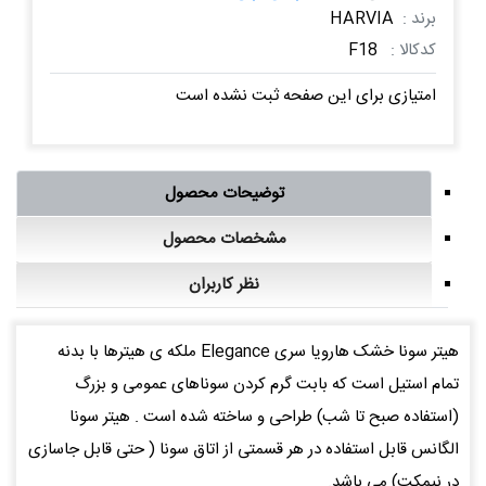
برند :
HARVIA
کدکالا :
F18
امتیازی برای این صفحه ثبت نشده است
توضیحات محصول
مشخصات محصول
نظر کاربران
هیتر سونا خشک هارویا سری Elegance ملکه ی هیترها با بدنه
تمام استیل است که بابت گرم کردن سوناهای عمومی و بزرگ
(استفاده صبح تا شب) طراحی و ساخته شده است . هیتر سونا
الگانس قابل استفاده در هر قسمتی از اتاق سونا ( حتی قابل جاسازی
در نیمکت) می باشد.