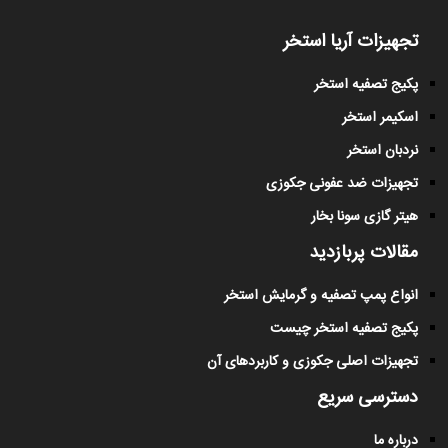
تجهیزات آریا استخر
پکیج تصفیه استخر
اسکیمر استخر
نردبان استخر
تجهیزات ضد عفونی جکوزی
هیتر گازی سونا بخار
مقالات پربازدید
انواع پمپ تصفیه و گرمایش استخر
پکیج تصفیه استخر چیست
تجهیزات اصلی جکوزی و کاربردهای آن
دسترسی سریع
درباره ما