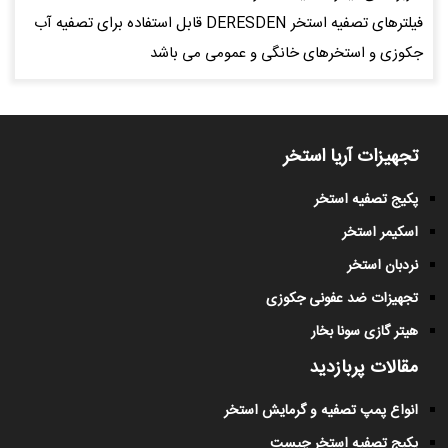
فیلترهای تصفیه استخر DERESDEN قابل استفاده برای تصفیه آب
جکوزی و استخرهای خانگی و عمومی می باشد
تجهیزات آریا استخر
پکیج تصفیه استخر
اسکیمر استخر
نردبان استخر
تجهیزات ضد عفونی جکوزی
هیتر گازی سونا بخار
مقالات پربازدید
انواع پمپ تصفیه و گرمایش استخر
پکیج تصفیه استخر چیست