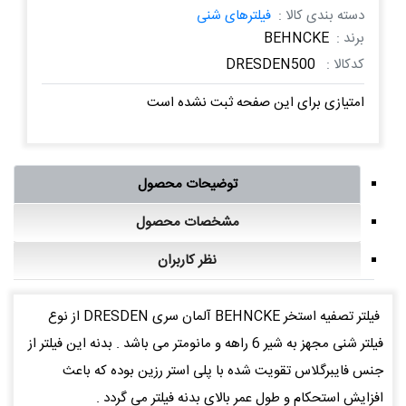
دسته بندی کالا :
فیلترهای شنی
برند :
BEHNCKE
کدکالا :
DRESDEN500
امتیازی برای این صفحه ثبت نشده است
توضیحات محصول
مشخصات محصول
نظر کاربران
فیلتر تصفیه استخر BEHNCKE آلمان سری DRESDEN از نوع
فیلتر شنی مجهز به شیر 6 راهه و مانومتر می باشد . بدنه این فیلتر از
جنس فایبرگلاس تقویت شده با پلی استر رزین بوده که باعث
افزایش استحکام و طول عمر بالای بدنه فیلتر می گردد .