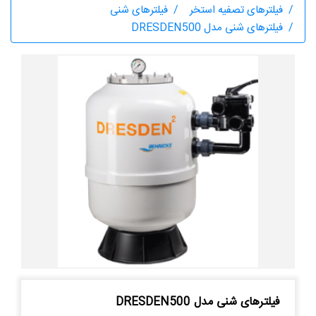
فیلترهای تصفیه استخر
فیلترهای شنی
فیلترهای شنی مدل DRESDEN500
فیلترهای شنی مدل DRESDEN500