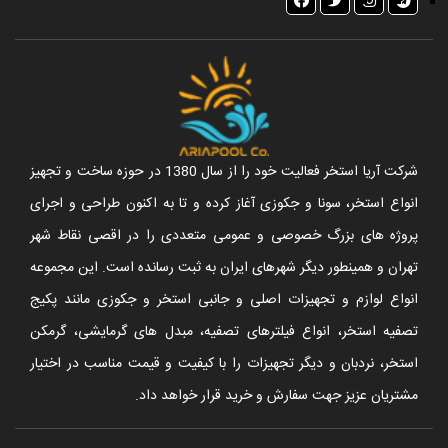
شرکت آریا استخر فعالیت خود را از سال 1380 در حوزه ساخت و تجهیز
انواع استخر، سونا و جکوزی آغاز کرده و تا به اکنون طراحی و اجرای
پروژه های بزرگ خصوصی و عمومی متعددی را در اقصی نقاط شهر
تهران و همینطور دیگر شهرهای ایران به ثبت رسانده است. این مجموعه
انواع لوازم و تجهیزات اصلی و جانبی استخر و جکوزی مانند پکیج
تصفیه استخر، انواع فیلترهای تصفیه، مبدل های گرمایشی، گرمکن
استخر، نردبان و دیگر تجهیزات را با کیفیت و قیمت مناسب در اختیار
مشتریان عزیز جهت سفارش و خرید قرار خواهد داد.