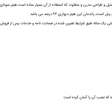
 راندمان این هیتر دیواری ۹۶ درصد می باشد.
ده که نصب آن را آسان کرده است