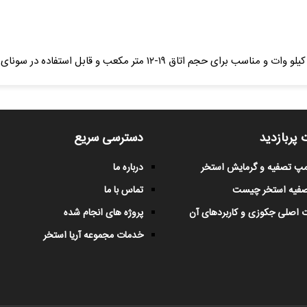
 پربازدید
دسترسی سریع
پمپ تصفیه و گرمایش استخر
درباره ما
صفیه استخر چیست
تماس با ما
 اصلی جکوزی و کاربردهای آن
پروژه های انجام شده
خدمات مجموعه آریا استخر