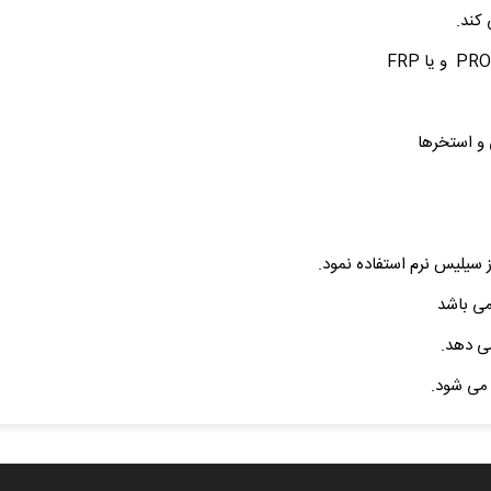
کند.
و استخرها
ز سیلیس نرم استفاده نمود.
می باشد