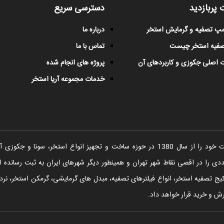
 پربازدید
دسترسی سریع
پمپ تصفیه و گرمایش استخر
درباره ما
صفیه استخر چیست
تماس با ما
 اصلی جکوزی و کاربردهای آن
پروژه های انجام شده
خدمات مجموعه آریا استخر
شرکت آریا استخر فعالیت خود را از سال 1380 در حوزه ساخت و تجهیز انواع اس
را در اقصی نقاط شهر تهران و همینطور دیگر شهرهای ایران به ثبت رسانده ا
یج تصفیه استخر، انواع فیلترهای تصفیه، مبدل های گرمایشی، گرمکن استخر، نردبا
ش و خرید قرار خواهد داد.