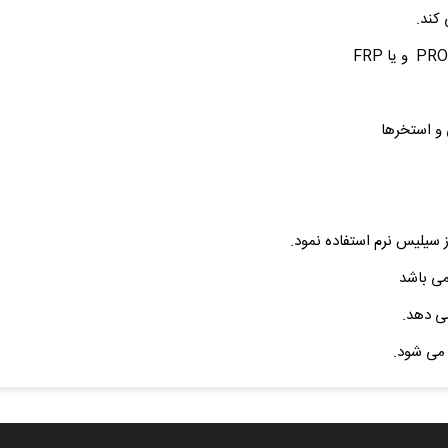
کند.
و استخرها
ز سیلیس نرم استفاده نمود.
می باشد