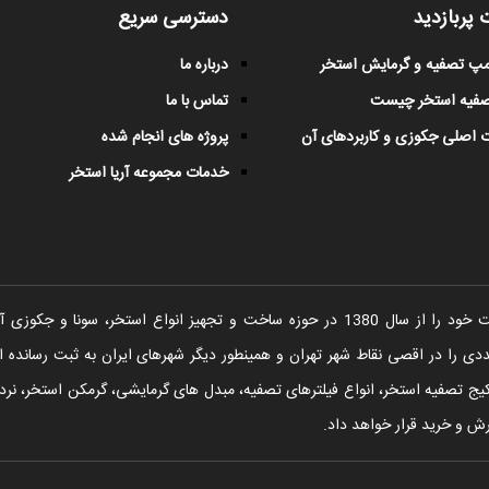
 پربازدید
دسترسی سریع
پمپ تصفیه و گرمایش استخر
درباره ما
صفیه استخر چیست
تماس با ما
 اصلی جکوزی و کاربردهای آن
پروژه های انجام شده
خدمات مجموعه آریا استخر
شرکت آریا استخر فعالیت خود را از سال 1380 در حوزه ساخت و تجهیز انواع اس
را در اقصی نقاط شهر تهران و همینطور دیگر شهرهای ایران به ثبت رسانده ا
یج تصفیه استخر، انواع فیلترهای تصفیه، مبدل های گرمایشی، گرمکن استخر، نردبا
ش و خرید قرار خواهد داد.