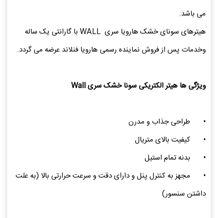
می باشد.
هیترهای سونای خشک هارویا سری WALL با گارانتی یک ساله
وخدمات پس از فروش نماینده رسمی هارویا فنلاند عرضه می گردد.
ویژگی ها هیتر الکتریکی سونا خشک سری Wall
•
طراحی جذاب و مدرن
•
کیفیت بالای متریال
•
بدنه تمام استیل
•
مجهز به کنترل پنل و دارای دقت و سرعت حرارتی بالا (به علت
داشتن سنسور)