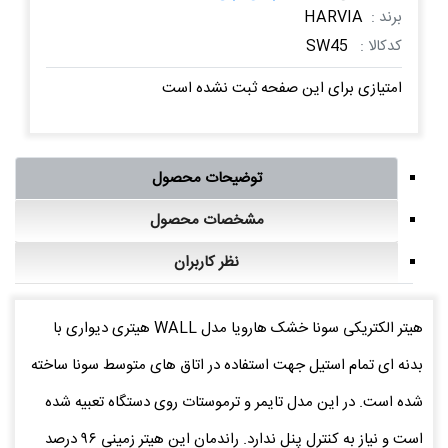
برند :
HARVIA
کدکالا :
SW45
امتیازی برای این صفحه ثبت نشده است
توضیحات محصول
مشخصات محصول
نظر کاربران
هیتر الکتریکی سونا خشک هارویا مدل WALL هیتری دیواری با
بدنه ای تمام استیل جهت استفاده در اتاق های متوسط سونا ساخته
شده است. در این مدل تایمر و ترموستات روی دستگاه تعبیه شده
است و نیاز به کنترل پنل ندارد. راندمان این هیتر زمینی ۹۶ درصد