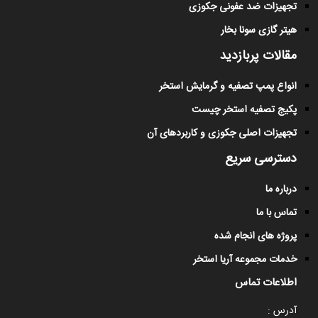
تجهیزات ضد عفونی جکوزی
هیتر گازی سونا بخار
مقالات پربازدید
انواع پمپ تصفیه و گرمایش استخر
پکیج تصفیه استخر چیست
تجهیزات اصلی جکوزی و کاربردهای آن
دسترسی سریع
درباره ما
تماس با ما
پروژه های انجام شده
خدمات مجموعه آریا استخر
اطلاعات تماس
آدرس :