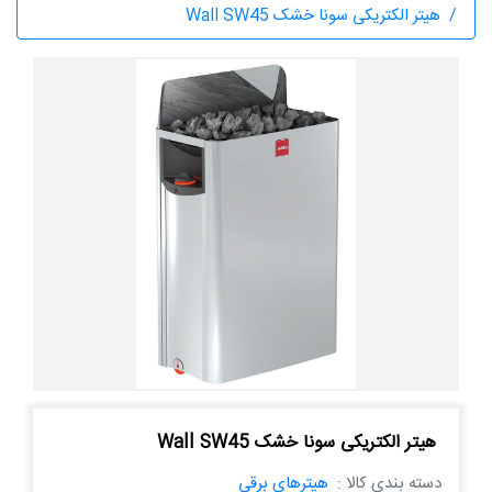
هیتر الکتریکی سونا خشک Wall SW45
هیتر الکتریکی سونا خشک Wall SW45
دسته بندی کالا :
هیترهای برقی