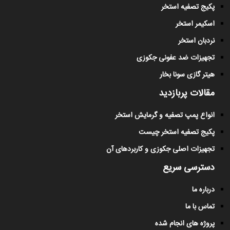
پکیج تصفیه استخر
اسکیمر استخر
نردبان استخر
تجهیزات ضد عفونی جکوزی
هیتر گازی سونا بخار
مقالات پربازدید
انواع پمپ تصفیه و گرمایش استخر
پکیج تصفیه استخر چیست
تجهیزات اصلی جکوزی و کاربردهای آن
دسترسی سریع
درباره ما
تماس با ما
پروژه های انجام شده