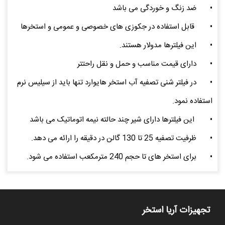
•
ضد زنگ و خوردگی می باشد
•
قابل استفاده در جکوزی های خصوصی و عمومی و استخرها
•
این فیلترها مدولار هستند.
•
دارای قیمت مناسب و حمل و نقل راحتتر
•
در فیلتر شنی تصفیه آب استخر هایوارد تنها باید از سیلیس نرم
استفاده نمود.
•
این فیلترها دارای شیر چند حالته نیمه اتوماتیک می باشد
•
ظرفیت تصفیه 25 تا 130 گالن در دقیقه را ارائه می دهد.
•
برای استخر های تا حجم 240 مترمکعب استفاده می شود.
تجهیزات آریا استخر