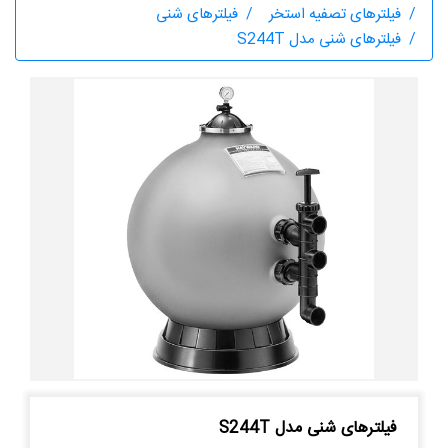
فیلترهای تصفیه استخر
فیلترهای شنی
فیلترهای شنی مدل S244T
فیلترهای شنی مدل S244T