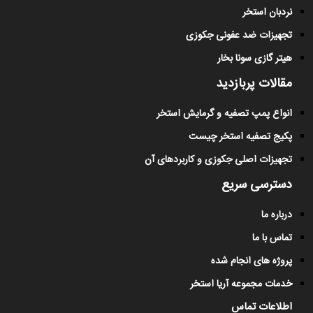
نردبان استخر
تجهیزات ضد عفونی جکوزی
هیتر گازی سونا بخار
مقالات پربازدید
انواع پمپ تصفیه و گرمایش استخر
پکیج تصفیه استخر چیست
تجهیزات اصلی جکوزی و کاربردهای آن
دسترسی سریع
درباره ما
تماس با ما
پروژه های انجام شده
خدمات مجموعه آریا استخر
اطلاعات تماس