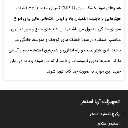
هیترهای سونا خشک سری CUP-D کمپانی معتبر Helo فنلاند،
هیترهایی با قابلیت اطمینان بالا و ایمن، انتخابی عالی برای انواع
سونای خانگی معمول می باشند. این هیترهای جمع و جور دیواری
مناسب استفاده در سونا خشک های کوچک و متوسط خانگی می
باشند. این هیتر نصب و راه اندازی و همچنین استفاده بسیار آسانی
دارند. هیترها بدون ترموستات و تایمر ارائه می شوند و باید در زمان
خرید این موارد به صورت جداگانه تهیه شوند.
تجهیزات آریا استخر
پکیج تصفیه استخر
اسکیمر استخر