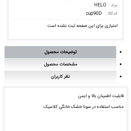
برند :
HELO
کدکالا :
cup90D
امتیازی برای این صفحه ثبت نشده است
توضیحات محصول
مشخصات محصول
نظر کاربران
قابلیت اطمینان بالا و ایمن
مناسب استفاده در سونا خشک خانگی کلاسیک