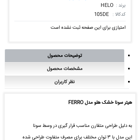
برند :
HELO
کدکالا :
105DE
امتیازی برای این صفحه ثبت نشده است
توضیحات محصول
مشخصات محصول
نظر کاربران
هیتر سونا خشک هلو مدل FERRO
به دلیل طراحی متقارن مناسب قرار گیری در وسط سونا
این مدل با ۳ توان مختلف برای مصرف متفاوت طراحی شده