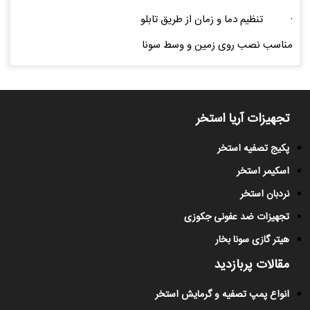
· تنظیم دما و زمان از طریق تابلو
مناسب نصب روی زمین و وسط سونا
تجهیزات آریا استخر
پکیج تصفیه استخر
اسکیمر استخر
نردبان استخر
تجهیزات ضد عفونی جکوزی
هیتر گازی سونا بخار
مقالات پربازدید
انواع پمپ تصفیه و گرمایش استخر