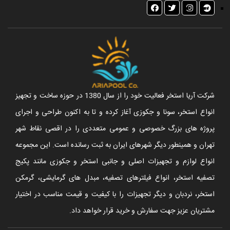
شرکت آریا استخر فعالیت خود را از سال 1380 در حوزه ساخت و تجهیز
انواع استخر، سونا و جکوزی آغاز کرده و تا به اکنون طراحی و اجرای
پروژه های بزرگ خصوصی و عمومی متعددی را در اقصی نقاط شهر
تهران و همینطور دیگر شهرهای ایران به ثبت رسانده است. این مجموعه
انواع لوازم و تجهیزات اصلی و جانبی استخر و جکوزی مانند پکیج
تصفیه استخر، انواع فیلترهای تصفیه، مبدل های گرمایشی، گرمکن
استخر، نردبان و دیگر تجهیزات را با کیفیت و قیمت مناسب در اختیار
مشتریان عزیز جهت سفارش و خرید قرار خواهد داد.