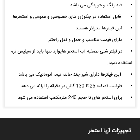
•
ضد زنگ و خوردگی می باشد
•
قابل استفاده در جکوزی های خصوصی و عمومی و استخرها
•
این فیلترها مدولار هستند.
•
دارای قیمت مناسب و حمل و نقل راحتتر
•
در فیلتر شنی تصفیه آب استخر هایوارد تنها باید از سیلیس نرم
استفاده نمود.
•
این فیلترها دارای شیر چند حالته نیمه اتوماتیک می باشد
•
ظرفیت تصفیه 25 تا 130 گالن در دقیقه را ارائه می دهد.
•
برای استخر های تا حجم 240 مترمکعب استفاده می شود.
تجهیزات آریا استخر