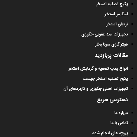
پکیج تصفیه استخر
اسکیمر استخر
نردبان استخر
تجهیزات ضد عفونی جکوزی
هیتر گازی سونا بخار
مقالات پربازدید
انواع پمپ تصفیه و گرمایش استخر
پکیج تصفیه استخر چیست
تجهیزات اصلی جکوزی و کاربردهای آن
دسترسی سریع
درباره ما
تماس با ما
پروژه های انجام شده