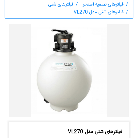
فیلترهای تصفیه استخر
فیلترهای شنی
فیلترهای شنی مدل VL270
فیلترهای شنی مدل VL270