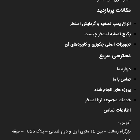
مقالات پربازدید
انواع پمپ تصفیه و گرمایش استخر
پکیج تصفیه استخر چیست
تجهیزات اصلی جکوزی و کاربردهای آن
دسترسی سریع
درباره ما
تماس با ما
پروژه های انجام شده
خدمات مجموعه آریا استخر
اطلاعات تماس
آدرس :
بزرگراه رسالت – بین 16 متری اول و دوم شمالی – پلاک 1065 – طبقه