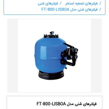
فیلترهای تصفیه استخر
فیلترهای شنی
فیلترهای شنی مدل FT-800-LISBOA
فیلترهای شنی مدل FT-800-LISBOA