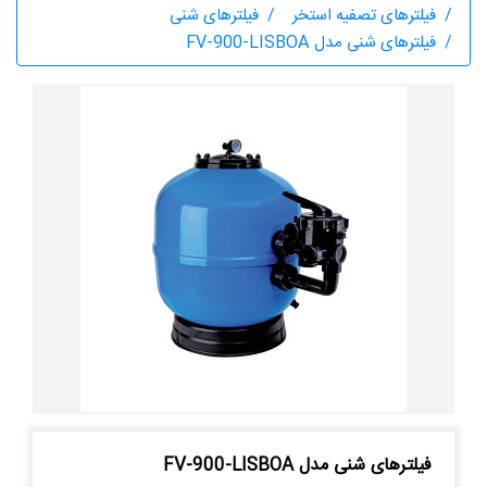
فیلترهای تصفیه استخر
فیلترهای شنی
فیلترهای شنی مدل FV-900-LISBOA
فیلترهای شنی مدل FV-900-LISBOA