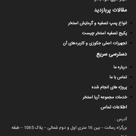
مقالات پربازدید
انواع پمپ تصفیه و گرمایش استخر
پکیج تصفیه استخر چیست
تجهیزات اصلی جکوزی و کاربردهای آن
دسترسی سریع
درباره ما
تماس با ما
پروژه های انجام شده
خدمات مجموعه آریا استخر
اطلاعات تماس
آدرس :
بزرگراه رسالت – بین 16 متری اول و دوم شمالی – پلاک 1065 – طبقه