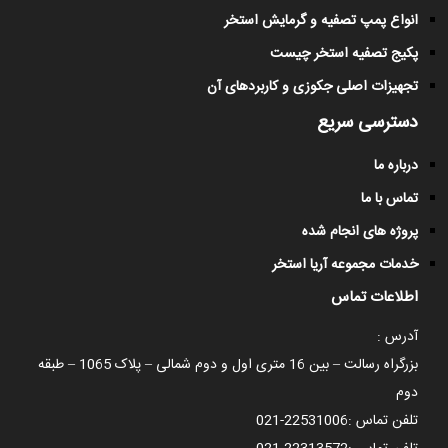
انواع پمپ تصفیه و گرمایش استخر
پکیج تصفیه استخر چیست
تجهیزات اصلی جکوزی و کاربردهای آن
دسترسی سریع
درباره ما
تماس با ما
پروژه های انجام شده
خدمات مجموعه آریا استخر
اطلاعات تماس
آدرس :
بزرگراه رسالت – بین 16 متری اول و دوم شمالی – پلاک 1065 – طبقه
دوم
تلفن تماس :
021-22531006