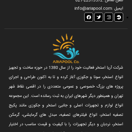
تلفن تماس :
021-22313572
ایمیل :
info@ariapool.com
شرکت آریا استخر فعالیت خود را از سال 1380 در حوزه ساخت و تجهیز
انواع استخر، سونا و جکوزی آغاز کرده و تا به اکنون طراحی و اجرای
پروژه های بزرگ خصوصی و عمومی متعددی را در اقصی نقاط شهر
تهران و همینطور دیگر شهرهای ایران به ثبت رسانده است. این مجموعه
انواع لوازم و تجهیزات اصلی و جانبی استخر و جکوزی مانند پکیج
تصفیه استخر، انواع فیلترهای تصفیه، مبدل های گرمایشی، گرمکن
استخر، نردبان و دیگر تجهیزات را با کیفیت و قیمت مناسب در اختیار