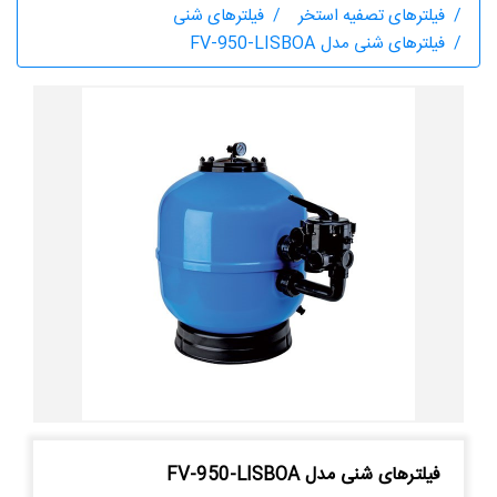
فیلترهای تصفیه استخر
فیلترهای شنی
فیلترهای شنی مدل FV-950-LISBOA
فیلترهای شنی مدل FV-950-LISBOA