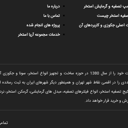
پمپ تصفیه و گرمایش استخر
درباره ما
صفیه استخر چیست
تماس با ما
 اصلی جکوزی و کاربردهای آن
پروژه های انجام شده
خدمات مجموعه آریا استخر
شرکت آریا استخر فعالیت خود را از سال 1380 در حوزه ساخت و تجهیز انواع اس
را در اقصی نقاط شهر تهران و همینطور دیگر شهرهای ایران به ثبت رسانده ا
یج تصفیه استخر، انواع فیلترهای تصفیه، مبدل های گرمایشی، گرمکن استخر، نردبا
ش و خرید قرار خواهد داد.
تمامی