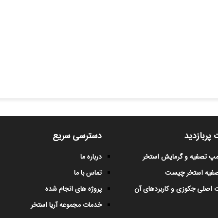
 پربازدید
دسترسی سریع
پمپ تصفیه و گرمایش استخر
درباره ما
صفیه استخر چیست
تماس با ما
 اصلی جکوزی و کاربردهای آن
پروژه های انجام شده
خدمات مجموعه آریا استخر