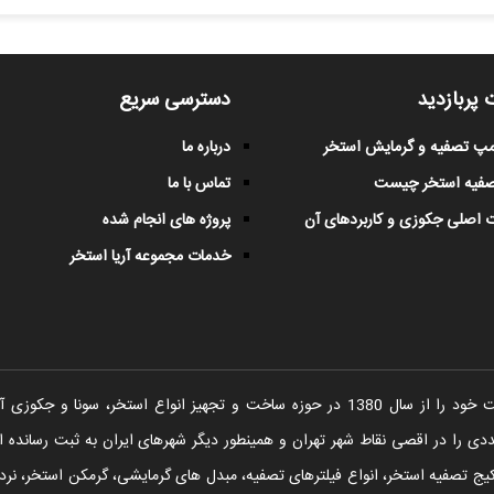
 پربازدید
دسترسی سریع
پمپ تصفیه و گرمایش استخر
درباره ما
صفیه استخر چیست
تماس با ما
 اصلی جکوزی و کاربردهای آن
پروژه های انجام شده
خدمات مجموعه آریا استخر
شرکت آریا استخر فعالیت خود را از سال 1380 در حوزه ساخت و تجهیز انواع اس
را در اقصی نقاط شهر تهران و همینطور دیگر شهرهای ایران به ثبت رسانده ا
یج تصفیه استخر، انواع فیلترهای تصفیه، مبدل های گرمایشی، گرمکن استخر، نردبا