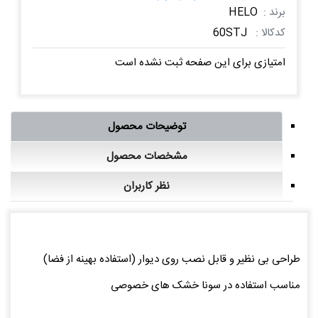
برند :
HELO
کدکالا :
60STJ
امتیازی برای این صفحه ثبت نشده است
توضیحات محصول
مشخصات محصول
نظر کاربران
طراحی بی نظیر و قابل نصب روی دیوار (استفاده بهینه از فضا)
مناسب استفاده در سونا خشک های خصوصی