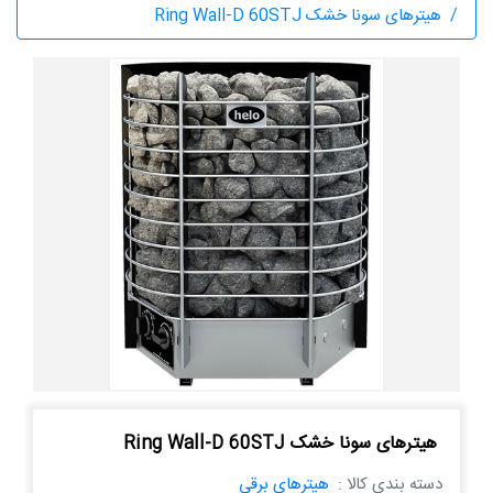
هیترهای سونا خشک Ring Wall-D 60STJ
هیترهای سونا خشک Ring Wall-D 60STJ
دسته بندی کالا :
هیترهای برقی