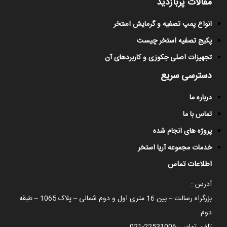
مقالات پربازدید
انواع پمپ تصفیه و گرمایش استخر
پکیج تصفیه استخر چیست
تجهیزات اصلی جکوزی و کاربردهای آن
دسترسی سریع
درباره ما
تماس با ما
پروژه های انجام شده
خدمات مجموعه آریا استخر
اطلاعات تماس
آدرس :
بزرگراه رسالت – بین 16 متری اول و دوم شمالی – پلاک 1065 – طبقه
دوم