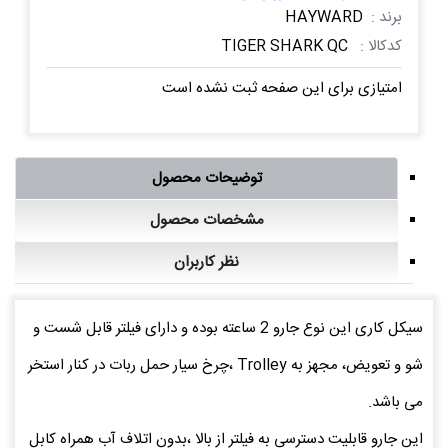
برند :
HAYWARD
کدکالا :
TIGER SHARK QC
امتیازی برای این صفحه ثبت نشده است
توضیحات محصول
مشخصات محصول
نظر کاربران
سیکل کاری این نوع جارو 2 ساعته بوده و دارای فیلتر قابل شست و
شو و تعویض، مجهز به Trolley ،چرخ سیار حمل ربات در کنار استخر
می باشد.
این جارو قابلیت دسترسی به فیلتر از بالا ،بدون اتلاف آب همراه کابل