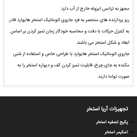
مجهز به ترانس ایزوله خارج از آب دارد.
ریز پردازنده های منحصر به فرد جاروی اتوماتیک استخر هایوارد قادر
به کنترل حرکات با دقت و محاسبه خودکار زمان تمیز کردن بر اساس
ابعاد و شکل استخر می باشند.
جاروی اتوماتیک استخر هایوارد با طراحی خاص و استفاده از شنی
مکنده به جای چرخ، قابلیت تمیز کردن کف و دیواره استخر را به
صورت تواما دارند.
تجهیزات آریا استخر
پکیج تصفیه استخر
اسکیمر استخر