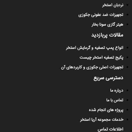
نردبان استخر
تجهیزات ضد عفونی جکوزی
هیتر گازی سونا بخار
مقالات پربازدید
انواع پمپ تصفیه و گرمایش استخر
پکیج تصفیه استخر چیست
تجهیزات اصلی جکوزی و کاربردهای آن
دسترسی سریع
درباره ما
تماس با ما
پروژه های انجام شده
خدمات مجموعه آریا استخر
اطلاعات تماس