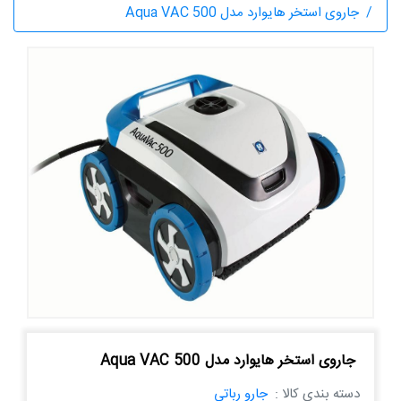
جاروی استخر هایوارد مدل Aqua VAC 500
جاروی استخر هایوارد مدل Aqua VAC 500
دسته بندی کالا :
جارو رباتی