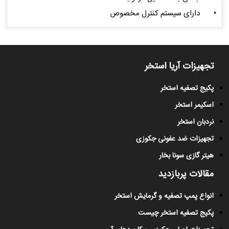
•
دارای سیستم کنترل مخصوص
تجهیزات آریا استخر
پکیج تصفیه استخر
اسکیمر استخر
نردبان استخر
تجهیزات ضد عفونی جکوزی
هیتر گازی سونا بخار
مقالات پربازدید
انواع پمپ تصفیه و گرمایش استخر
پکیج تصفیه استخر چیست