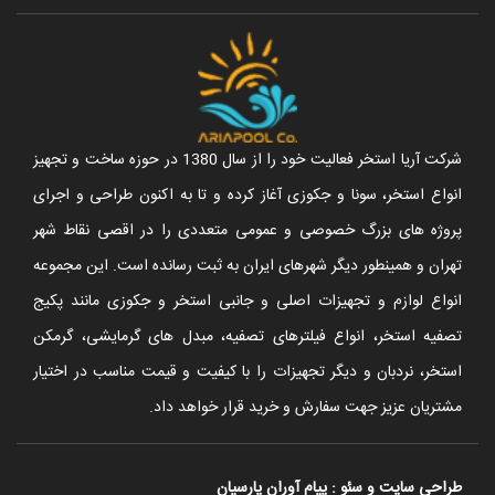
شرکت آریا استخر فعالیت خود را از سال 1380 در حوزه ساخت و تجهیز
انواع استخر، سونا و جکوزی آغاز کرده و تا به اکنون طراحی و اجرای
پروژه های بزرگ خصوصی و عمومی متعددی را در اقصی نقاط شهر
تهران و همینطور دیگر شهرهای ایران به ثبت رسانده است. این مجموعه
انواع لوازم و تجهیزات اصلی و جانبی استخر و جکوزی مانند پکیج
تصفیه استخر، انواع فیلترهای تصفیه، مبدل های گرمایشی، گرمکن
استخر، نردبان و دیگر تجهیزات را با کیفیت و قیمت مناسب در اختیار
مشتریان عزیز جهت سفارش و خرید قرار خواهد داد.
طراحی سایت
و
سئو
:
پیام آوران پارسیان