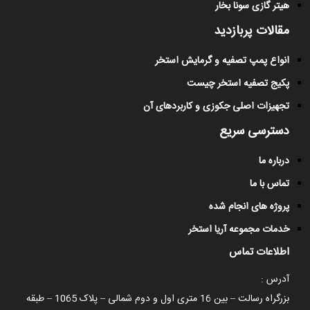
هیتر گازی سونا بخار
مقالات پربازدید
انواع پمپ تصفیه و گرمایش استخر
پکیج تصفیه استخر چیست
تجهیزات اصلی جکوزی و کاربردهای آن
دسترسی سریع
درباره ما
تماس با ما
پروژه های انجام شده
خدمات مجموعه آریا استخر
اطلاعات تماس
آدرس :
بزرگراه رسالت – بین 16 متری اول و دوم شمالی – پلاک 1065 – طبقه