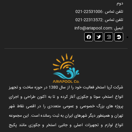
دوم
تلفن تماس :
021-22531006
تلفن تماس :
021-22313572
ایمیل :
info@ariapool.com
شرکت آریا استخر فعالیت خود را از سال 1380 در حوزه ساخت و تجهیز
انواع استخر، سونا و جکوزی آغاز کرده و تا به اکنون طراحی و اجرای
پروژه های بزرگ خصوصی و عمومی متعددی را در اقصی نقاط شهر
تهران و همینطور دیگر شهرهای ایران به ثبت رسانده است. این مجموعه
انواع لوازم و تجهیزات اصلی و جانبی استخر و جکوزی مانند پکیج