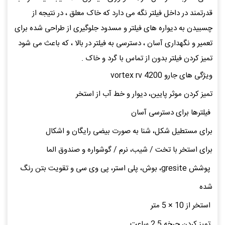
قدرتمند در داخل فیلتر نگه می دارد که خاک معلق ، در نتیجه از
چسبیدن به دیواره های فیلتر و مسدود جلوگیری از طراحی شده برای
تعمیر و نگهداری آسان ، دسترسی به فیلتر در بالا ، که باعث می شود
تمیز کردن فیلتر بدون از تماس با گرد و خاک .
ویژگی های جارو vortex rv 4200
تمیز کردن موثر پایین، دیوار و خط آب از استخر
فیلترها برای دسترسی آسان
برای مستطیل شکل، شنا به صورت بیضی رایگان و اشکال
برای استخر با تخت / شیب، نرم / گوشواره و صندوق الما
پوشش gresite، بوش، پلی استر، پی وی سی و تقویت بتن رنگ
شده
استخر از 10 × 5 متر
تمیز کردن چرخه 2.5 ساعت