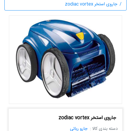
جاروی استخر zodiac vortex
جاروی استخر zodiac vortex
دسته بندی کالا :
جارو رباتی