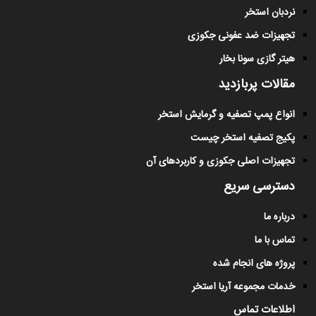
نردبان استخر
تجهیزات ضد عفونی جکوزی
هیتر گازی سونا بخار
مقالات پربازدید
انواع پمپ تصفیه و گرمایش استخر
پکیج تصفیه استخر چیست
تجهیزات اصلی جکوزی و کاربردهای آن
دسترسی سریع
درباره ما
تماس با ما
پروژه های انجام شده
خدمات مجموعه آریا استخر
اطلاعات تماس