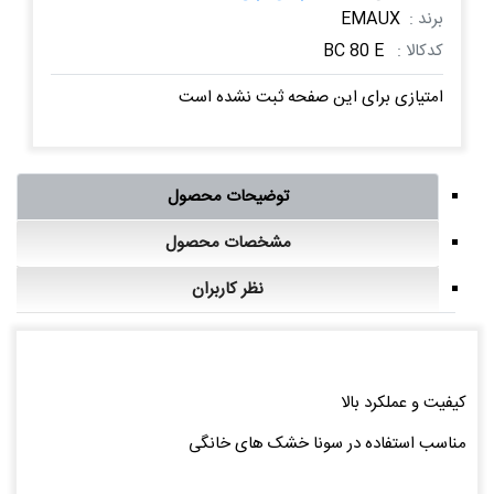
برند :
EMAUX
کدکالا :
BC 80 E
امتیازی برای این صفحه ثبت نشده است
توضیحات محصول
مشخصات محصول
نظر کاربران
کیفیت و عملکرد بالا
مناسب استفاده در سونا خشک های خانگی