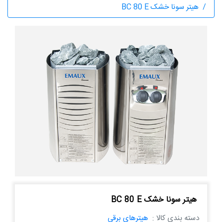
هیتر سونا خشک BC 80 E
هیتر سونا خشک BC 80 E
دسته بندی کالا :
هیترهای برقی