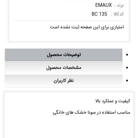
برند :
EMAUX
کدکالا :
BC 135
امتیازی برای این صفحه ثبت نشده است
توضیحات محصول
مشخصات محصول
نظر کاربران
کیفیت و عملکرد بالا
مناسب استفاده در سونا خشک های خانگی