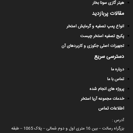
هیتر گازی سونا بخار
مقالات پربازدید
انواع پمپ تصفیه و گرمایش استخر
پکیج تصفیه استخر چیست
تجهیزات اصلی جکوزی و کاربردهای آن
دسترسی سریع
درباره ما
تماس با ما
پروژه های انجام شده
خدمات مجموعه آریا استخر
اطلاعات تماس
آدرس :
بزرگراه رسالت – بین 16 متری اول و دوم شمالی – پلاک 1065 – طبقه