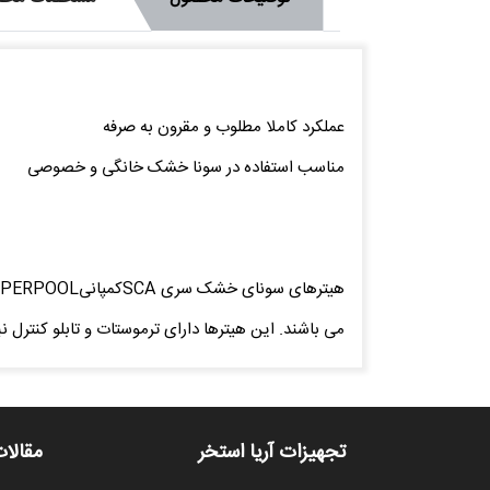
عملکرد کاملا مطلوب و مقرون به صرفه
مناسب استفاده در سونا خشک خانگی و خصوصی
می باشند. این هیترها دارای ترموستات و تابلو کنترل نب
تجهیزات آریا استخر
مقالات