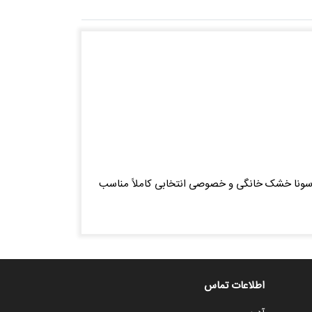
 که جهت استفاده در سونا خشک خانگی و خصوصی انتخابی کاملاً مناسب
اطلاعات تماس