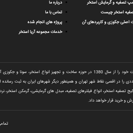
پمپ تصفیه و گرمایش استخر
درباره ما
صفیه استخر چیست
تماس با ما
 اصلی جکوزی و کاربردهای آن
پروژه های انجام شده
خدمات مجموعه آریا استخر
شرکت آریا استخر فعالیت خود را از سال 1380 در حوزه ساخت و تجهیز انواع اس
را در اقصی نقاط شهر تهران و همینطور دیگر شهرهای ایران به ثبت رسانده ا
یج تصفیه استخر، انواع فیلترهای تصفیه، مبدل های گرمایشی، گرمکن استخر، نردبا
ش و خرید قرار خواهد داد.
تمامی