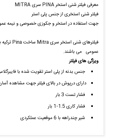
معرفی فیلتر شنی استخر PINA سری MITRA
فیلتر شنی استخری از جنس پلی استر
جهت استفاده در استخر و جکوزی خصوصی و نیمه عم
فیلترهای
عمومی می باشند.
ویزگی های فیلتر
جنس بدنه از پلی استر تقویت شده با فایبرگلا
دارای درپوش در بالای فیلتر جهت مشاهده آسان 
فشار تست 3 بار
فشار کاری 1.5-1 بار
شیر چندراهه با 6 موقعیت عملکردی