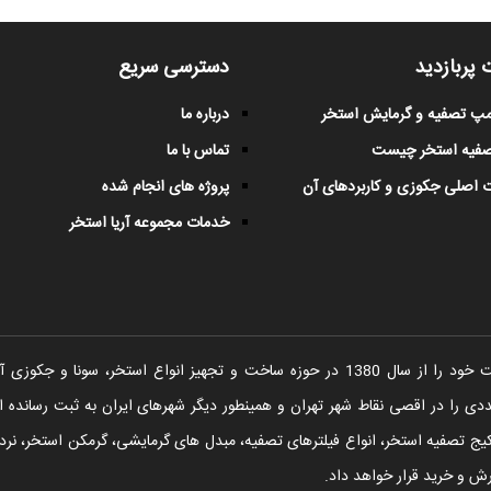
 پربازدید
دسترسی سریع
پمپ تصفیه و گرمایش استخر
درباره ما
صفیه استخر چیست
تماس با ما
 اصلی جکوزی و کاربردهای آن
پروژه های انجام شده
خدمات مجموعه آریا استخر
شرکت آریا استخر فعالیت خود را از سال 1380 در حوزه ساخت و تجهیز انواع اس
را در اقصی نقاط شهر تهران و همینطور دیگر شهرهای ایران به ثبت رسانده ا
یج تصفیه استخر، انواع فیلترهای تصفیه، مبدل های گرمایشی، گرمکن استخر، نردبا
ش و خرید قرار خواهد داد.