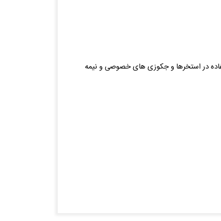
ی مناسب جهت استفاده در استخرها و جکوزی های خصوصی و نیمه