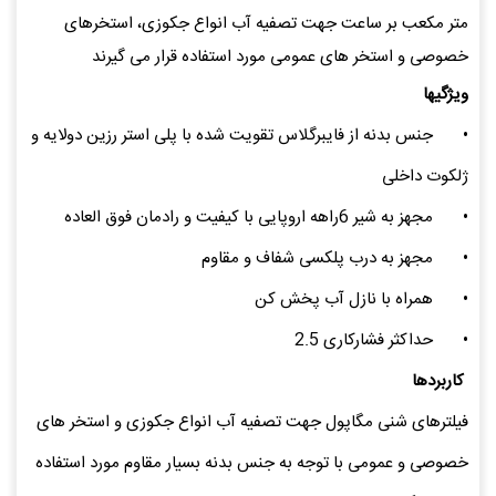
متر مکعب بر ساعت جهت تصفیه آب انواع جکوزی، استخرهای
خصوصی و استخر های عمومی مورد استفاده قرار می گیرند
ویژگیها
•
جنس بدنه از فایبرگلاس تقویت شده با پلی استر رزین دولایه و
ژلکوت داخلی
•
مجهز به شیر 6راهه اروپایی با کیفیت و رادمان فوق العاده
•
مجهز به درب پلکسی شفاف و مقاوم
•
همراه با نازل آب پخش کن
•
حداکثر فشارکاری 2.5
کاربردها
فیلترهای شنی مگاپول جهت تصفیه آب انواع جکوزی و استخر های
خصوصی و عمومی با توجه به جنس بدنه بسیار مقاوم مورد استفاده