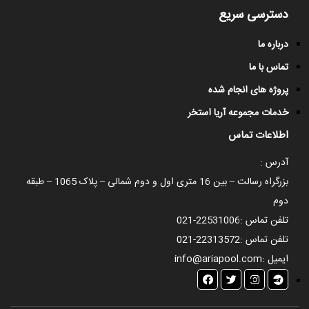
دسترسی سریع
درباره ما
تماس با ما
پروژه های انجام شده
خدمات مجموعه آریا استخر
اطلاعات تماس
آدرس :
بزرگراه رسالت – بین 16 متری اول و دوم شمالی – پلاک 1065 – طبقه
دوم
تلفن تماس :
021-22531006
تلفن تماس :
021-22313572
ایمیل :
info@ariapool.com