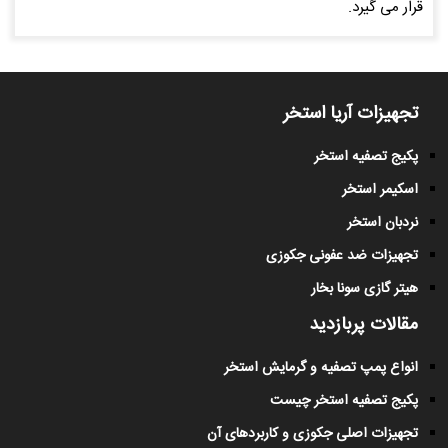
قرار می گیرد.
تجهیزات آریا استخر
پکیج تصفیه استخر
اسکیمر استخر
نردبان استخر
تجهیزات ضد عفونی جکوزی
هیتر گازی سونا بخار
مقالات پربازدید
انواع پمپ تصفیه و گرمایش استخر
پکیج تصفیه استخر چیست
تجهیزات اصلی جکوزی و کاربردهای آن