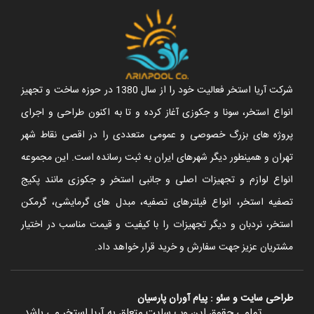
شرکت آریا استخر فعالیت خود را از سال 1380 در حوزه ساخت و تجهیز
انواع استخر، سونا و جکوزی آغاز کرده و تا به اکنون طراحی و اجرای
پروژه های بزرگ خصوصی و عمومی متعددی را در اقصی نقاط شهر
تهران و همینطور دیگر شهرهای ایران به ثبت رسانده است. این مجموعه
انواع لوازم و تجهیزات اصلی و جانبی استخر و جکوزی مانند پکیج
تصفیه استخر، انواع فیلترهای تصفیه، مبدل های گرمایشی، گرمکن
استخر، نردبان و دیگر تجهیزات را با کیفیت و قیمت مناسب در اختیار
مشتریان عزیز جهت سفارش و خرید قرار خواهد داد.
طراحی سایت
و
سئو
:
پیام آوران پارسیان
تمامی حقوق این وب سایت متعلق به آریا استخر می باشد.