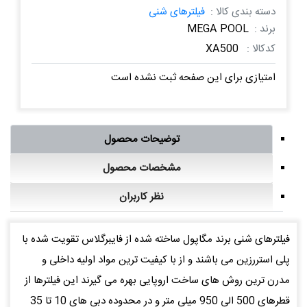
دسته بندی کالا :
فیلترهای شنی
برند :
MEGA POOL
کدکالا :
XA500
امتیازی برای این صفحه ثبت نشده است
توضیحات محصول
مشخصات محصول
نظر کاربران
فیلترهای شنی برند مگاپول ساخته شده از فایبرگلاس تقویت شده با
پلی استررزین می باشند و از با کیفیت ترین مواد اولیه داخلی و
مدرن ترین روش های ساخت اروپایی بهره می گیرند این فیلترها از
قطرهای 500 الی 950 میلی متر و در محدوده دبی های 10 تا 35