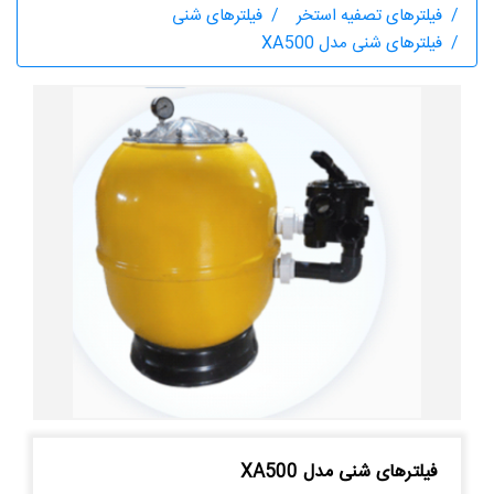
فیلترهای تصفیه استخر
فیلترهای شنی
فیلترهای شنی مدل XA500
فیلترهای شنی مدل XA500