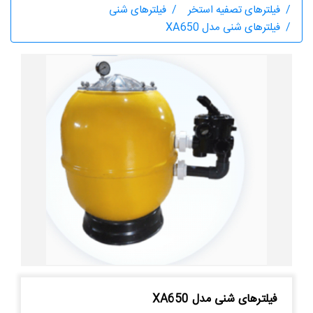
فیلترهای تصفیه استخر
فیلترهای شنی
فیلترهای شنی مدل XA650
فیلترهای شنی مدل XA650