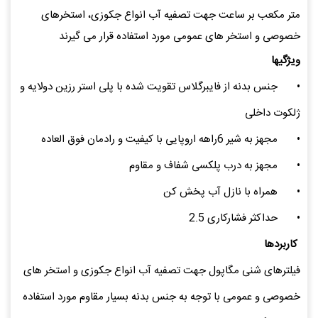
متر مکعب بر ساعت جهت تصفیه آب انواع جکوزی، استخرهای
خصوصی و استخر های عمومی مورد استفاده قرار می گیرند
ویژگیها
•
جنس بدنه از فایبرگلاس تقویت شده با پلی استر رزین دولایه و
ژلکوت داخلی
•
مجهز به شیر 6راهه اروپایی با کیفیت و رادمان فوق العاده
•
مجهز به درب پلکسی شفاف و مقاوم
•
همراه با نازل آب پخش کن
•
حداکثر فشارکاری 2.5
کاربردها
فیلترهای شنی مگاپول جهت تصفیه آب انواع جکوزی و استخر های
خصوصی و عمومی با توجه به جنس بدنه بسیار مقاوم مورد استفاده