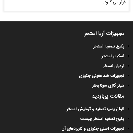
قرار می گیرد.
تجهیزات آریا استخر
پکیج تصفیه استخر
اسکیمر استخر
نردبان استخر
تجهیزات ضد عفونی جکوزی
هیتر گازی سونا بخار
مقالات پربازدید
انواع پمپ تصفیه و گرمایش استخر
پکیج تصفیه استخر چیست
تجهیزات اصلی جکوزی و کاربردهای آن