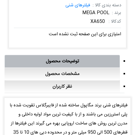
دسته بندی کالا :
فیلترهای شنی
برند :
MEGA POOL
کدکالا :
XA650
امتیازی برای این صفحه ثبت نشده است
توضیحات محصول
مشخصات محصول
نظر کاربران
فیلترهای شنی برند مگاپول ساخته شده از فایبرگلاس تقویت شده با
پلی استررزین می باشند و از با کیفیت ترین مواد اولیه داخلی و
مدرن ترین روش های ساخت اروپایی بهره می گیرند این فیلترها از
قطرهای 500 الی 950 میلی متر و در محدوده دبی های 10 تا 35