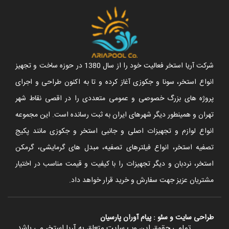
شرکت آریا استخر فعالیت خود را از سال 1380 در حوزه ساخت و تجهیز
انواع استخر، سونا و جکوزی آغاز کرده و تا به اکنون طراحی و اجرای
پروژه های بزرگ خصوصی و عمومی متعددی را در اقصی نقاط شهر
تهران و همینطور دیگر شهرهای ایران به ثبت رسانده است. این مجموعه
انواع لوازم و تجهیزات اصلی و جانبی استخر و جکوزی مانند پکیج
تصفیه استخر، انواع فیلترهای تصفیه، مبدل های گرمایشی، گرمکن
استخر، نردبان و دیگر تجهیزات را با کیفیت و قیمت مناسب در اختیار
مشتریان عزیز جهت سفارش و خرید قرار خواهد داد.
طراحی سایت
و
سئو
:
پیام آوران پارسیان
تمامی حقوق این وب سایت متعلق به آریا استخر می باشد.