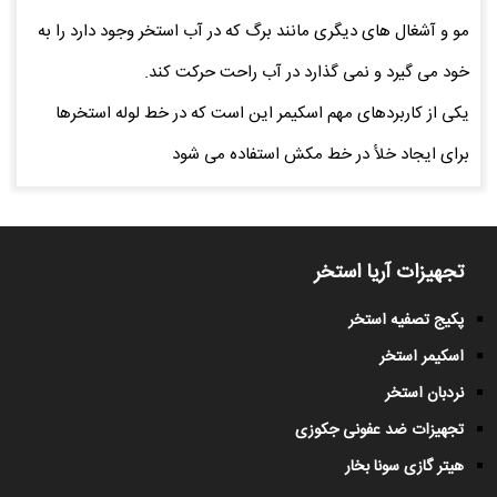
مو و آشغال های دیگری مانند برگ که در آب استخر وجود دارد را به
خود می گیرد و نمی گذارد در آب راحت حرکت کند.
یکی از کاربردهای مهم اسکیمر این است که در خط لوله استخرها
برای ایجاد خلأ در خط مکش استفاده می شود
تجهیزات آریا استخر
پکیج تصفیه استخر
اسکیمر استخر
نردبان استخر
تجهیزات ضد عفونی جکوزی
هیتر گازی سونا بخار