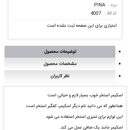
برند :
PINA
کدکالا :
4007
امتیازی برای این صفحه ثبت نشده است
توضیحات محصول
مشخصات محصول
نظر کاربران
اسکیمر استخر خوب بسیار لازم و حیاتی است
همانطور که می دانید نام دیگر اسکیمر، کفگیر استخر است.
این لوازم برای تمیزی استخر استفاده می شود.
اسکیمر مانند یک صافی عمل می کند.