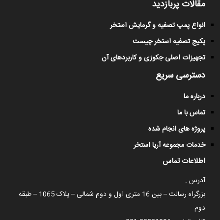
مقالات پربازدید
انواع پمپ تصفیه و گرمایش استخر
پکیج تصفیه استخر چیست
تجهیزات اصلی جکوزی و کاربردهای آن
دسترسی سریع
درباره ما
تماس با ما
پروژه های انجام شده
خدمات مجموعه آریا استخر
اطلاعات تماس
آدرس :
بزرگراه رسالت – بین 16 متری اول و دوم شمالی – پلاک 1065 – طبقه
دوم