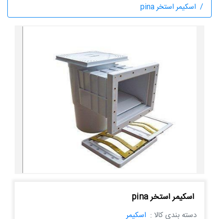
اسکیمر استخر pina
اسکیمر استخر pina
دسته بندی کالا :
اسکیمر