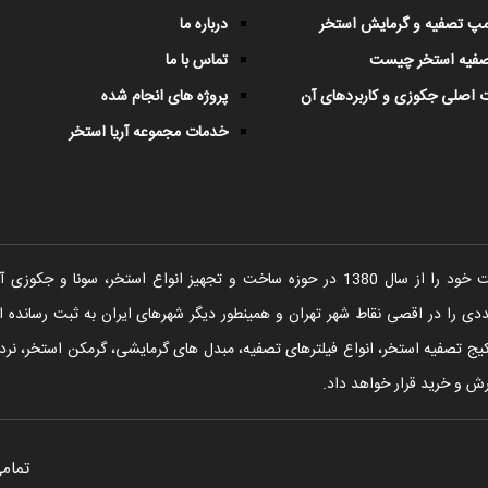
پمپ تصفیه و گرمایش استخر
درباره ما
صفیه استخر چیست
تماس با ما
 اصلی جکوزی و کاربردهای آن
پروژه های انجام شده
خدمات مجموعه آریا استخر
شرکت آریا استخر فعالیت خود را از سال 1380 در حوزه ساخت و تجهیز انواع اس
را در اقصی نقاط شهر تهران و همینطور دیگر شهرهای ایران به ثبت رسانده ا
یج تصفیه استخر، انواع فیلترهای تصفیه، مبدل های گرمایشی، گرمکن استخر، نردبا
ش و خرید قرار خواهد داد.
تمامی