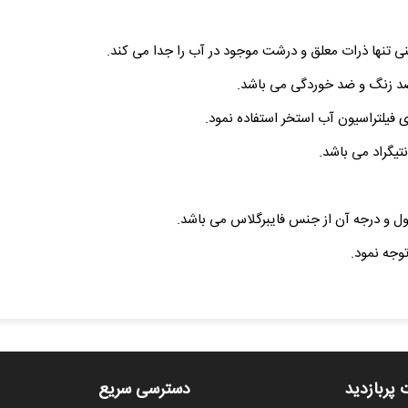
شنی تنها ذرات معلق و درشت موجود در آب را جدا می کند.
ضد زنگ و ضد خوردگی می باشد.
ای فیلتراسیون آب استخر استفاده نمود.
ول و درجه آن از جنس فایبرگلاس می باشد.
وجه نمود.
 پربازدید
دسترسی سریع