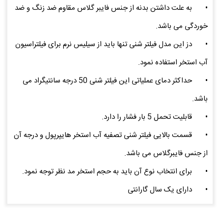
•
به علت داشتن بدنه از جنس فایبر گلاس مقاوم ضد زنگ و ضد
خوردگی می باشد.
•
دز این مدل فیلتر شنی تنها باید از سیلیس نرم برای فیلتراسیون
آب استخر استفاده نمود.
•
حداکثر دمای عملیاتی این فیلتر شنی 50 درجه سانتیگراد می
باشد.
•
قابلیت تحمل 5 بار فشار را دارد.
•
قسمت بالایی فیلتر شنی تصفیه آب استخر هایپرپول و درجه آن
از جنس فایبرگلاس می باشد.
•
برای انتخاب نوع آن باید به حجم استخر مد نظر توجه نمود.
•
دارای یک سال گارانتی