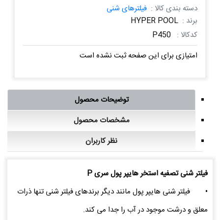
دسته بندی کالا :
فیلترهای شنی
برند :
HYPER POOL
کدکالا :
P450
امتیازی برای این صفحه ثبت نشده است
توضیحات محصول
مشخصات محصول
نظر کاربران
فیلتر شنی تصفیه استخر هایپر پول سری P
•
فیلتر شنی هایپر پول مانند دیگر برندهای فیلتر شنی تنها ذرات
معلق و درشت موجود در آب را جدا می کند.