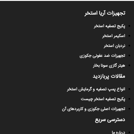
تجهیزات آریا استخر
پکیج تصفیه استخر
اسکیمر استخر
نردبان استخر
تجهیزات ضد عفونی جکوزی
هیتر گازی سونا بخار
مقالات پربازدید
انواع پمپ تصفیه و گرمایش استخر
پکیج تصفیه استخر چیست
تجهیزات اصلی جکوزی و کاربردهای آن
دسترسی سریع
درباره ما