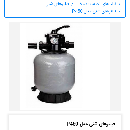
فیلترهای تصفیه استخر
فیلترهای شنی
فیلترهای شنی مدل P450
فیلترهای شنی مدل P450