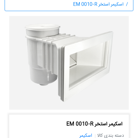
اسکیمر استخر EM 0010-R
اسکیمر استخر EM 0010-R
دسته بندی کالا :
اسکیمر