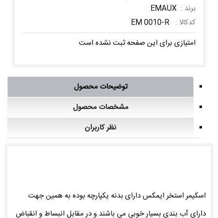
برند :
EMAUX
کدکالا :
EM 0010-R
امتیازی برای این صفحه ثبت نشده است
توضیحات محصول
مشخصات محصول
نظر کاربران
اسکیمر استخر ایمکس دارای بدنه یکپارچه بوده به همین جهت
دارای آب بندی بسیار خوبی می باشند و در مقابل انبساط و انقباض