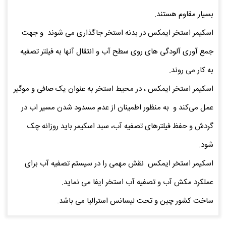
بسیار مقاوم هستند.
اسکیمر استخر ایمکس در بدنه استخر جاگذاری می شوند و جهت
جمع آوری آلودگی های روی سطح آب و انتقال آنها به فیلتر تصفیه
به کار می روند.
اسکیمر استخر ایمکس ، در محیط استخر به عنوان یک صافی و موگیر
عمل می‌کند و به منظور اطمینان از عدم مسدود شدن مسیر اب در
گردش و حفظ فیلترهای تصفیه آب، سبد اسکیمر باید روزانه چک
شود.
اسکیمر استخر ایمکس نقش مهمی را در سیستم تصفیه آب برای
عملکرد مکش آب و تصفیه آب استخر ایفا می نماید.
ساخت کشور چین و تحت لیسانس استرالیا می باشد.