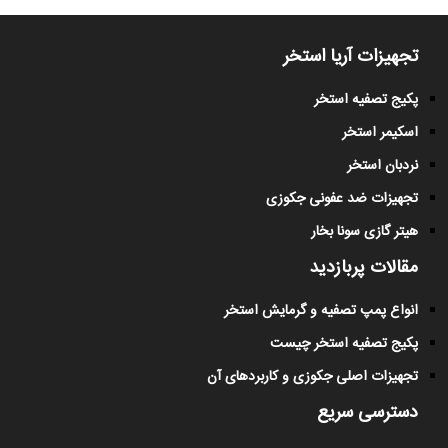
تجهیزات آریا استخر
پکیج تصفیه استخر
اسکیمر استخر
نردبان استخر
تجهیزات ضد عفونی جکوزی
هیتر گازی سونا بخار
مقالات پربازدید
انواع پمپ تصفیه و گرمایش استخر
پکیج تصفیه استخر چیست
تجهیزات اصلی جکوزی و کاربردهای آن
دسترسی سریع