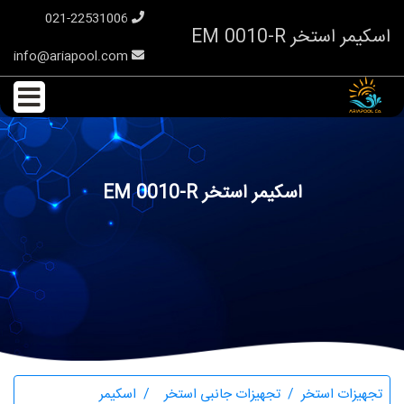
021-22531006
اسکیمر استخر EM 0010-R
info@ariapool.com
اسکیمر استخر EM 0010-R
تجهیزات استخر
تجهیزات جانبی استخر
اسکیمر