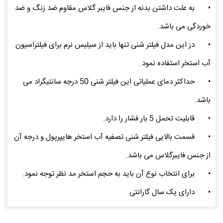
•
به علت داشتن بدنه از جنس فایبر گلاس مقاوم ضد زنگ و ضد
خوردگی می باشد.
•
دز این مدل فیلتر شنی تنها باید از سیلیس نرم برای فیلتراسیون
آب استخر استفاده نمود.
•
حداکثر دمای عملیاتی این فیلتر شنی 50 درجه سانتیگراد می
باشد.
•
قابلیت تحمل 5 بار فشار را دارد.
•
قسمت بالایی فیلتر شنی تصفیه آب استخر هایپرپول و درجه آن
از جنس فایبرگلاس می باشد.
•
برای انتخاب نوع آن باید به حجم استخر مد نظر توجه نمود.
•
دارای یک سال گارانتی