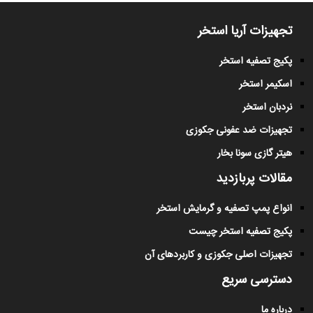
تجهیزات آریا استخر
پکیج تصفیه استخر
اسکیمر استخر
نردبان استخر
تجهیزات ضد عفونی جکوزی
هیتر گازی سونا بخار
مقالات پربازدید
انواع پمپ تصفیه و گرمایش استخر
پکیج تصفیه استخر چیست
تجهیزات اصلی جکوزی و کاربردهای آن
دسترسی سریع
درباره ما