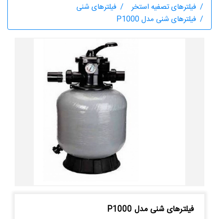
فیلترهای تصفیه استخر
فیلترهای شنی
فیلترهای شنی مدل P1000
فیلترهای شنی مدل P1000