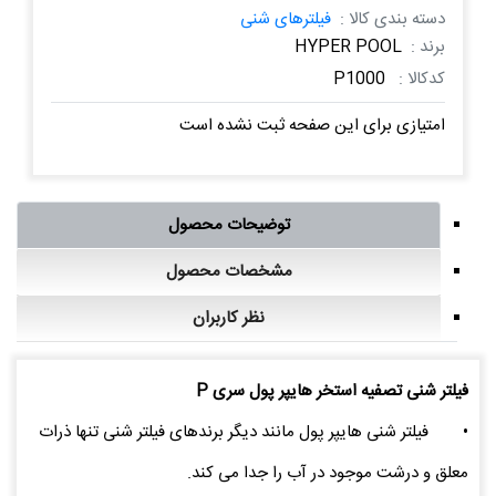
دسته بندی کالا :
فیلترهای شنی
برند :
HYPER POOL
کدکالا :
P1000
امتیازی برای این صفحه ثبت نشده است
توضیحات محصول
مشخصات محصول
نظر کاربران
فیلتر شنی تصفیه استخر هایپر پول سری P
•
فیلتر شنی هایپر پول مانند دیگر برندهای فیلتر شنی تنها ذرات
معلق و درشت موجود در آب را جدا می کند.