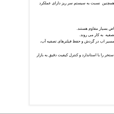
همچنین
نسبت به سیستم سر ریز دارای عملکرد
اض بسیار مقاوم هستند
.
صفیه
به کار می روند
.
سیر اب در گردش و حفظ فیلترهای تصفیه آب،
 را با استاندارد و کنترل کیفیت دقیق به بازار