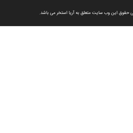
 حقوق این وب سایت متعلق به آریا استخر می باشد.