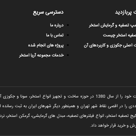
 پربازدید
دسترسی سریع
پمپ تصفیه و گرمایش استخر
درباره ما
صفیه استخر چیست
تماس با ما
 اصلی جکوزی و کاربردهای آن
پروژه های انجام شده
خدمات مجموعه آریا استخر
شرکت آریا استخر فعالیت خود را از سال 1380 در حوزه ساخت و تجهیز انواع اس
را در اقصی نقاط شهر تهران و همینطور دیگر شهرهای ایران به ثبت رسانده ا
یج تصفیه استخر، انواع فیلترهای تصفیه، مبدل های گرمایشی، گرمکن استخر، نردبا
ش و خرید قرار خواهد داد.