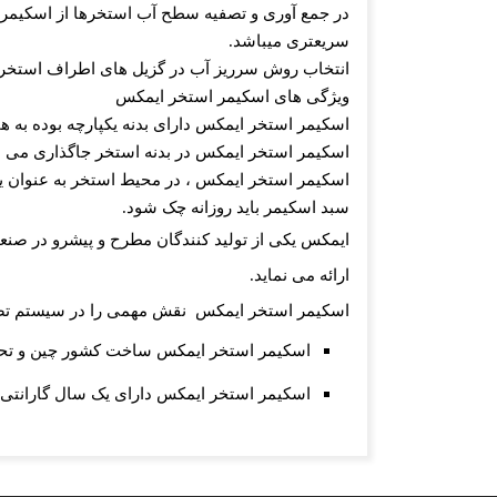
در جمع آوری و تصفیه سطح آب استخرها از اسکیمر 
سریعتری میباشد
.
انتخاب روش سرریز آب در گزیل های اطراف استخر ب
ویژگی های اسکیمر استخر ایمکس
اسکیمر استخر ایمکس دارای بدنه یکپارچه بوده به ه
اسکیمر استخر ایمکس
در بدنه استخر جاگذاری می 
اسکیمر استخر ایمکس ، در محیط استخر به عنوان ی
سبد اسکیمر باید روزانه چک شود
.
ایمکس یکی از تولید کنندگان مطرح و پیشرو در صنعت
ارائه می نماید
.
اسکیمر استخر ایمکس
نقش مهمی را در سیستم تصف
اسکیمر استخر ایمکس
ساخت کشور چین و تحت
اسکیمر استخر ایمکس
دارای یک سال گارانت