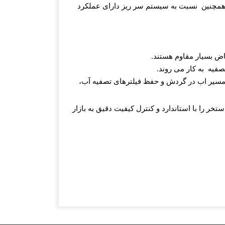
همچنین
نسبت به سیستم سر ریز دارای عملکرد
اض بسیار مقاوم هستند
.
صفیه
به کار می روند
.
سیر اب در گردش و حفظ فیلترهای تصفیه آب،
 را با استاندارد و کنترل کیفیت دقیق به بازار