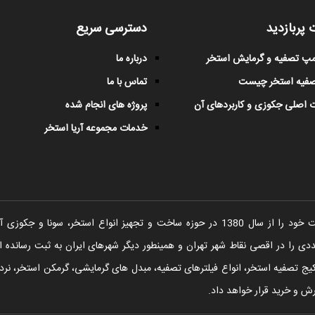
 پربازدید
دسترسی سریع
پمپ تصفیه و گرمایش استخر
درباره ما
صفیه استخر چیست
تماس با ما
 اصلی جکوزی و کاربردهای آن
پروژه های انجام شده
خدمات مجموعه آریا استخر
شرکت آریا استخر فعالیت خود را از سال 1380 در حوزه ساخت و تجهیز انواع اس
را در اقصی نقاط شهر تهران و همینطور دیگر شهرهای ایران به ثبت رسانده ا
یج تصفیه استخر، انواع فیلترهای تصفیه، مبدل های گرمایشی، گرمکن استخر، نردبا
ش و خرید قرار خواهد داد.