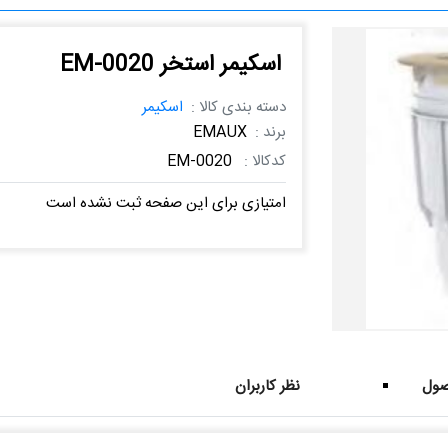
اسکیمر استخر EM-0020
دسته بندی کالا :
اسکیمر
برند :
EMAUX
کدکالا :
EM-0020
امتیازی برای این صفحه ثبت نشده است
ول
نظر کاربران