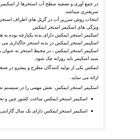
در جمع آوری و تصفیه سطح آب استخرها از اسکیمر 
سریعتری میباشد
.
انتخاب روش سرریز آب در گزیل های اطراف استخر ب
ویژگی های اسکیمر استخر ایمکس
اسکیمر استخر ایمکس دارای بدنه یکپارچه بوده به ه
اسکیمر استخر ایمکس
در بدنه استخر جاگذاری می 
اسکیمر استخر ایمکس ، در محیط استخر به عنوان ی
سبد اسکیمر باید روزانه چک شود
.
ایمکس یکی از تولید کنندگان مطرح و پیشرو در صنعت
ارائه می نماید
.
اسکیمر استخر ایمکس
نقش مهمی را در سیستم تصف
اسکیمر استخر ایمکس
ساخت کشور چین و تحت
اسکیمر استخر ایمکس
دارای یک سال گارانت