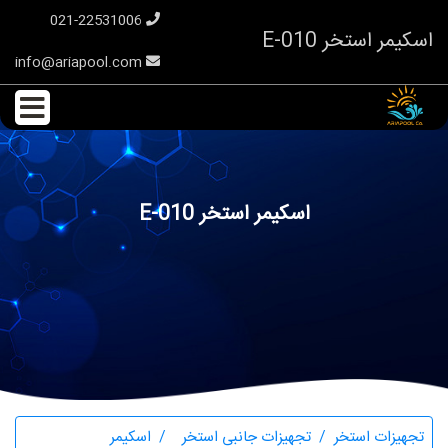
021-22531006
اسکیمر استخر E-010
info@ariapool.com
اسکیمر استخر E-010
تجهیزات استخر
تجهیزات جانبی استخر
اسکیمر