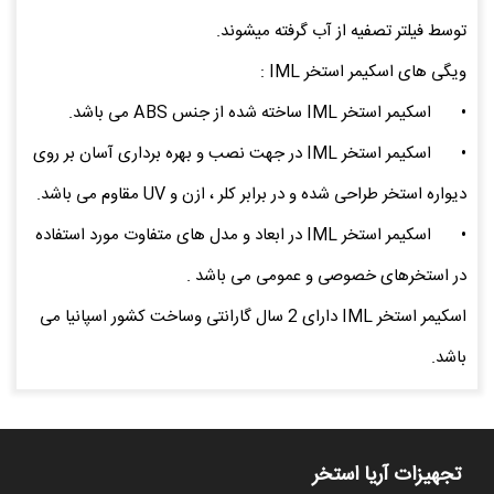
توسط فیلتر تصفیه از آب گرفته میشوند.
ویگی های اسکیمر استخر IML :
•
اسکیمر استخر IML ساخته شده از جنس ABS می باشد.
•
اسکیمر استخر IML در جهت نصب و بهره برداری آسان بر روی
دیواره استخر طراحی شده و در برابر کلر ، ازن و UV مقاوم می باشد.
•
اسکیمر استخر IML در ابعاد و مدل های متفاوت مورد استفاده
در استخرهای خصوصی و عمومی می باشد .
اسکیمر استخر IML دارای 2 سال گارانتی وساخت کشور اسپانیا می
باشد.
تجهیزات آریا استخر