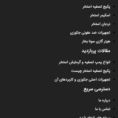
پکیج تصفیه استخر
اسکیمر استخر
نردبان استخر
تجهیزات ضد عفونی جکوزی
هیتر گازی سونا بخار
مقالات پربازدید
انواع پمپ تصفیه و گرمایش استخر
پکیج تصفیه استخر چیست
تجهیزات اصلی جکوزی و کاربردهای آن
دسترسی سریع
درباره ما
تماس با ما