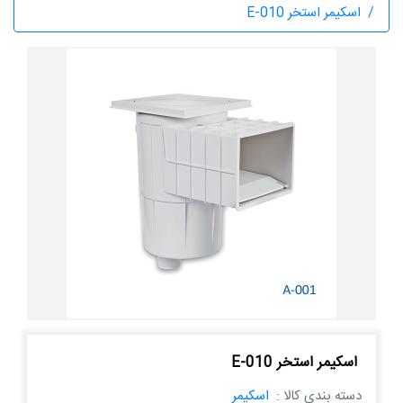
اسکیمر استخر E-010
اسکیمر استخر E-010
دسته بندی کالا :
اسکیمر