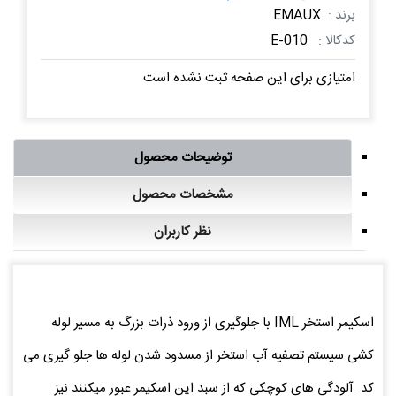
برند :
EMAUX
کدکالا :
E-010
امتیازی برای این صفحه ثبت نشده است
توضیحات محصول
مشخصات محصول
نظر کاربران
اسکیمر استخر IML با جلوگیری از ورود ذرات بزرگ به مسیر لوله
کشی سیستم تصفیه آب استخر از مسدود شدن لوله ها جلو گیری می
کد. آلودگی های کوچکی که از سبد این اسکیمر عبور میکنند نیز