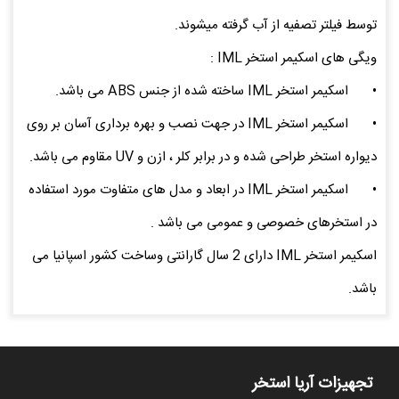
توسط فیلتر تصفیه از آب گرفته میشوند.
ویگی های اسکیمر استخر IML :
•
اسکیمر استخر IML ساخته شده از جنس ABS می باشد.
•
اسکیمر استخر IML در جهت نصب و بهره برداری آسان بر روی
دیواره استخر طراحی شده و در برابر کلر ، ازن و UV مقاوم می باشد.
•
اسکیمر استخر IML در ابعاد و مدل های متفاوت مورد استفاده
در استخرهای خصوصی و عمومی می باشد .
اسکیمر استخر IML دارای 2 سال گارانتی وساخت کشور اسپانیا می
باشد.
تجهیزات آریا استخر