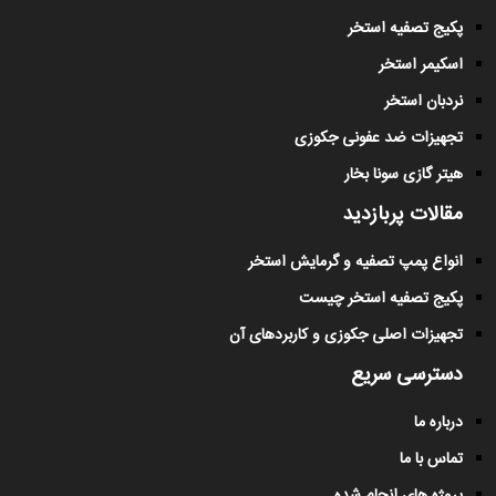
پکیج تصفیه استخر
اسکیمر استخر
نردبان استخر
تجهیزات ضد عفونی جکوزی
هیتر گازی سونا بخار
مقالات پربازدید
انواع پمپ تصفیه و گرمایش استخر
پکیج تصفیه استخر چیست
تجهیزات اصلی جکوزی و کاربردهای آن
دسترسی سریع
درباره ما
تماس با ما