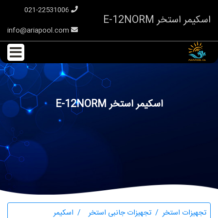
021-22531006
اسکیمر استخر E-12NORM
info@ariapool.com
اسکیمر استخر E-12NORM
تجهیزات استخر
تجهیزات جانبی استخر
اسکیمر