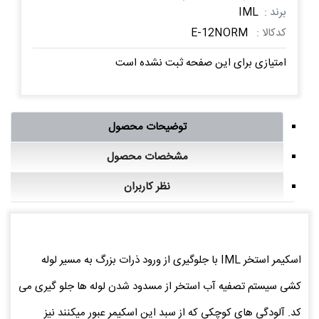
برند :
IML
کدکالا :
E-12NORM
امتیازی برای این صفحه ثبت نشده است
توضیحات محصول
مشخصات محصول
نظر کاربران
اسکیمر استخر IML با جلوگیری از ورود ذرات بزرگ به مسیر لوله
کشی سیستم تصفیه آب استخر از مسدود شدن لوله ها جلو گیری می
کد. آلودگی های کوچکی که از سبد این اسکیمر عبور میکنند نیز