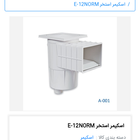
اسکیمر استخر E-12NORM
اسکیمر استخر E-12NORM
دسته بندی کالا :
اسکیمر